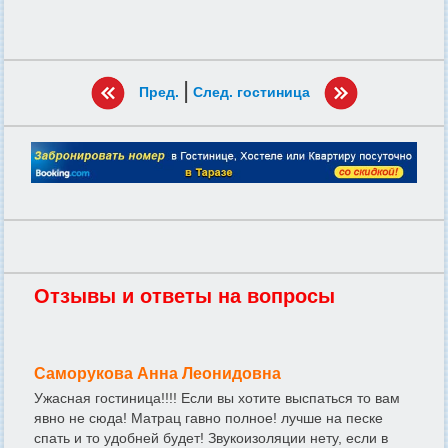
|
Пред.
След. гостиница
Отзывы и ответы на вопросы
Саморукова Анна Леонидовна
Ужасная гостиница!!!! Если вы хотите выспаться то вам
явно не сюда! Матрац гавно полное! лучше на песке
спать и то удобней будет! Звукоизоляции нету, если в