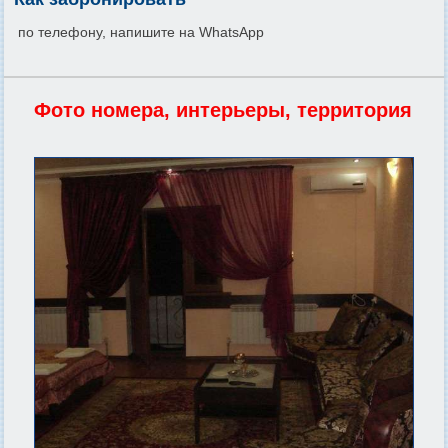
по телефону, напишите на WhatsApp
Фото номера, интерьеры, территория