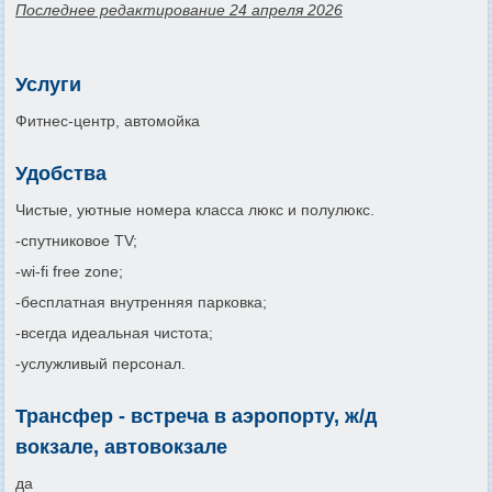
Последнее редактирование 24 апреля 2026
Услуги
Фитнес-центр, автомойка
Удобства
Чистые, уютные номера класса люкс и полулюкс.
-спутниковое TV;
-wi-fi free zone;
-бесплатная внутренняя парковка;
-всегда идеальная чистота;
-услужливый персонал.
Трансфер - встреча в аэропорту, ж/д
вокзале, автовокзале
да