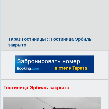
Тараз
Гостиницы
:: Гостиница Эрбиль
закрыто
Гостиница Эрбиль закрыто