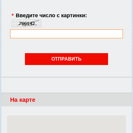
*
Введите число с картинки:
На карте