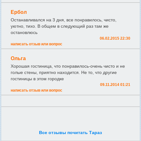
Ербол
Останавливался на 3 дня, все понравилось, чисто,
уютно, тихо. В общем в следующий раз там же
остановлюсь
06.02.2015 22:30
написать отзыв или вопрос
Ольга
Хорошая гостиница, что понравилось-очень чисто и не
голые стены, приятно находится. Не то, что другие
гостиницы в этом городке
09.11.2014 01:21
написать отзыв или вопрос
Все отзывы почитать Тараз