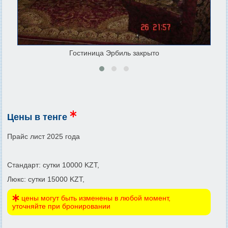
Гостиница Эрбиль закрыто
Цены в тенге
Прайс лист 2025 года
Стандарт: сутки 10000 KZT,
Люкс: сутки 15000 KZT,
цены могут быть изменены в любой момент,
уточняйте при бронировании