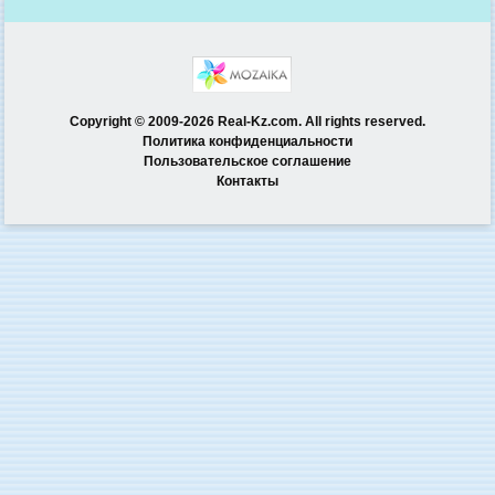
Copyright © 2009-2026 Real-Kz.com. All rights reserved.
Политика конфиденциальности
Пользовательское соглашение
Контакты