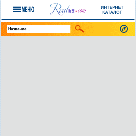
ИНТЕРНЕТ
КАТАЛОГ