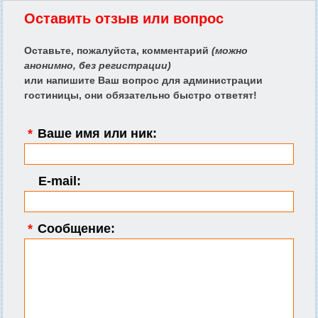
Оставить отзыв или вопрос
Оставьте, пожалуйста, комментарий
(можно
анонимно, без регистрации)
или напишите Ваш вопрос для администрации
гостиницы, они обязательно быстро ответят!
*
Ваше имя или ник:
E-mail:
*
Сообщение: