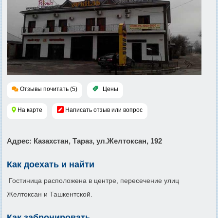
Отзывы почитать (5)
Цены
На карте
Написать отзыв или вопрос
Адрес
: Казахстан, Тараз, ул.Желтоксан, 192
Как доехать и найти
Гостиница расположена в центре, пересечение улиц
Желтоксан и Ташкентской.
Как забронировать