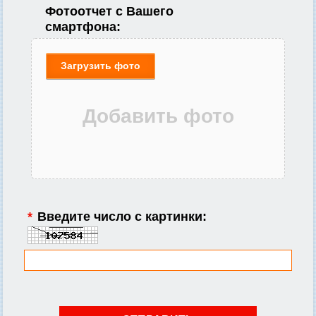
Фотоотчет с Вашего
смартфона:
Загрузить фото
*
Введите число с картинки: