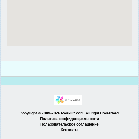
Copyright © 2009-2026 Real-Kz.com. All rights reserved.
Политика конфиденциальности
Пользовательское соглашение
Контакты