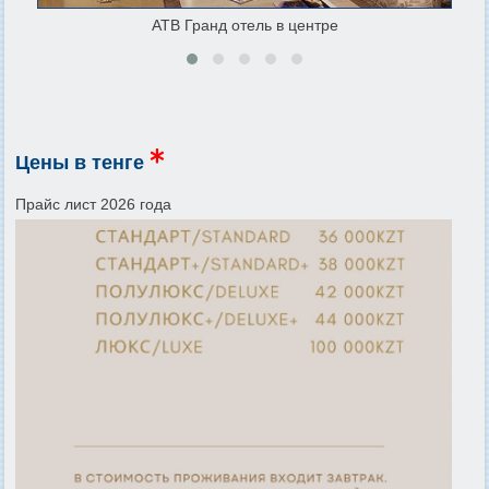
ATB Гранд отель в центре
Цены в тенге
Прайс лист 2026 года