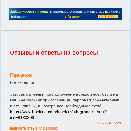
Отзывы и ответы на вопросы
Горкунов
Великолепно
Завтрак отличный, расположение нормальное, были на
машине паркинг при гостинице, персонал дружелюбный
и отзывчивый, в номере все необходимое есть!
https://www.booking.com/hotel/kz/atb-grand.ru.html?
aid=8130309
13.06.2024 15:29
написать отзыв или вопрос