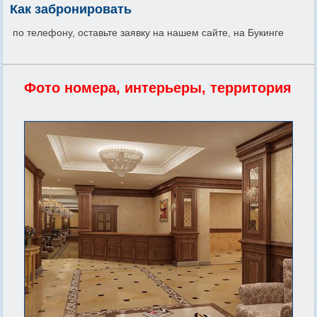
Как забронировать
по телефону, оставьте заявку на нашем сайте, на Букинге
Фото номера, интерьеры, территория