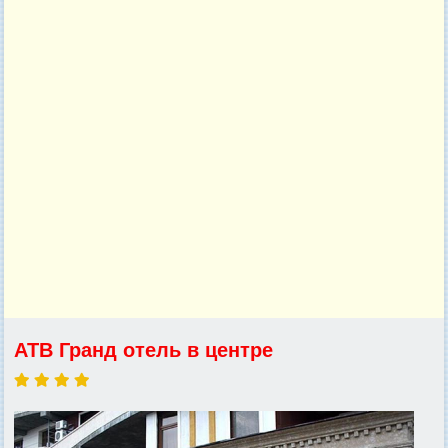
ATB Гранд отель в центре