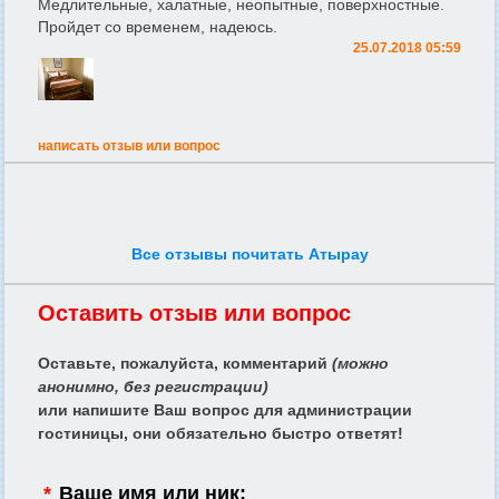
Медлительные, халатные, неопытные, поверхностные.
Пройдет со временем, надеюсь.
25.07.2018 05:59
написать отзыв или вопрос
Все отзывы почитать Атырау
Оставить отзыв или вопрос
Оставьте, пожалуйста, комментарий
(можно
анонимно, без регистрации)
или напишите Ваш вопрос для администрации
гостиницы, они обязательно быстро ответят!
*
Ваше имя или ник: