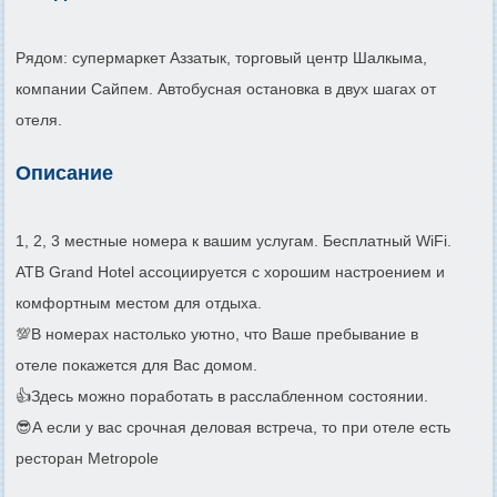
Рядом: супермаркет Аззатык, торговый центр Шалкыма,
компании Сайпем. Автобусная остановка в двух шагах от
отеля.
Описание
1, 2, 3 местные номера к вашим услугам. Бесплатный WiFi.
ATB Grand Hotel ассоциируется с хорошим настроением и
комфортным местом для отдыха.
💯В номерах настолько уютно, что Ваше пребывание в
отеле покажется для Вас домом.
👍Здесь можно поработать в расслабленном состоянии.
😎А если у вас срочная деловая встреча, то при отеле есть
ресторан Metropole