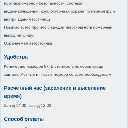
противопожарной безопасности, система
видеонаблюдения, круглосуточная охрана по периметру и
внутри здания гостиницы.
Помимо всего прочего с каждой квартиры есть пожарный
выход на улицу.
Охраняемая автостоянка
Удобства
Количество номеров 57. В стоимость номеров входит
завтрак. Уютные и чистые номера со всем необходимым.
Расчетный час (заселение и выселение
время)
Заезд 14.00, выезд 12.00
Способ оплаты