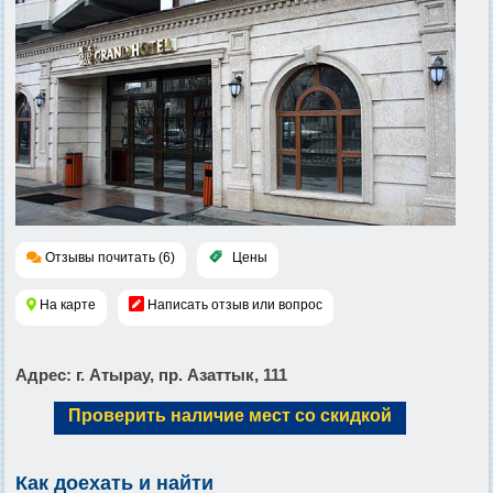
Отзывы почитать (6)
Цены
На карте
Написать отзыв или вопрос
Адрес
: г. Атырау, пр. Азаттык, 111
Проверить наличие мест со скидкой
Как доехать и найти