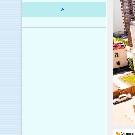
Отзывы 