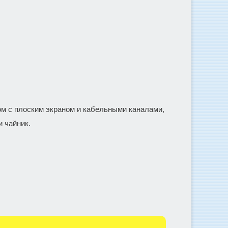
ом с плоским экраном и кабельными каналами,
 чайник.