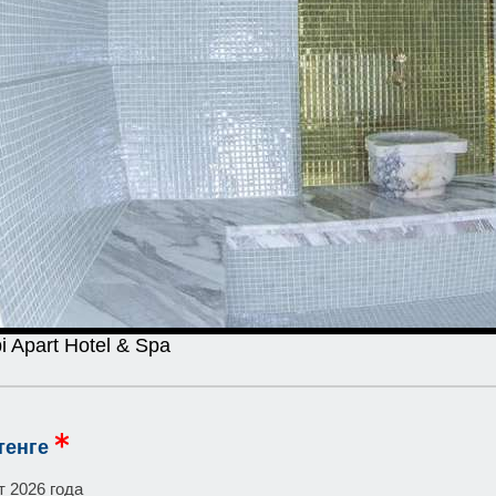
i Apart Hotel & Spa
тенге
т 2026 года