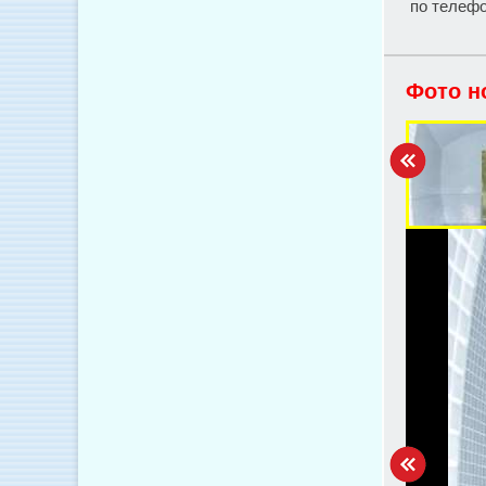
по телефон
Фото н