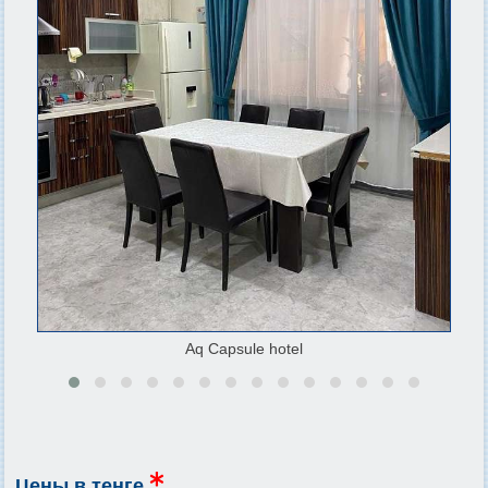
Aq Capsule hotel
Цены в тенге