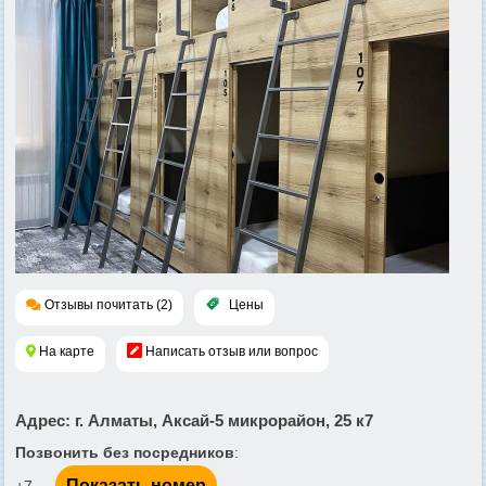
Отзывы почитать (2)
Цены
На карте
Написать отзыв или вопрос
Адрес
: г. Алматы, Аксай-5 микрорайон, 25 к7
Позвонить без посредников
:
Показать номер