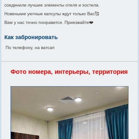
соединили лучшие элементы отеля и хостела.
Новенькие уютные капсулы ждут только Вас🥰
Вам у нас точно понравится. Приезжайте❤️
Как забронировать
По телефону, на ватсап
Фото номера, интерьеры, территория