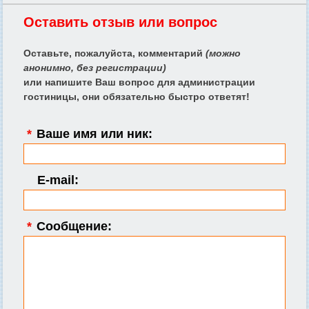
Оставить отзыв или вопрос
Оставьте, пожалуйста, комментарий
(можно
анонимно, без регистрации)
или напишите Ваш вопрос для администрации
гостиницы, они обязательно быстро ответят!
*
Ваше имя или ник:
E-mail:
*
Сообщение: