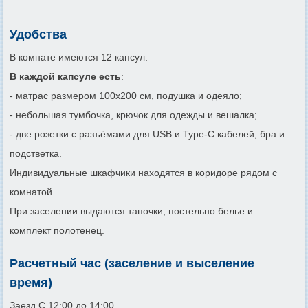
Удобства
В комнате имеются 12 капсул.
В каждой капсуле есть
:
- матрас размером 100х200 см, подушка и одеяло;
- небольшая тумбочка, крючок для одежды и вешалка;
- две розетки с разъёмами для USB и Type-C кабелей, бра и
подстветка.
Индивидуальные шкафчики находятся в коридоре рядом с
комнатой.
При заселении выдаются тапочки, постельно белье и
комплект полотенец.
Расчетный час (заселение и выселение
время)
Заезд С 12:00 до 14:00