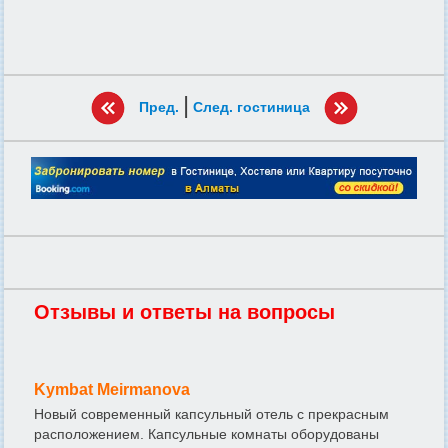
|
Пред.
След. гостиница
Отзывы и ответы на вопросы
Kymbat Meirmanova
Новый современный капсульный отель с прекрасным
расположением. Капсульные комнаты оборудованы