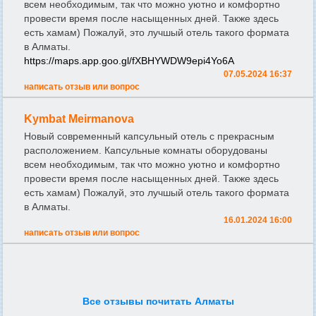
всем необходимым, так что можно уютно и комфортно
провести время после насыщенных дней. Также здесь
есть хамам) Пожалуй, это лучшый отель такого формата
в Алматы.
https://maps.app.goo.gl/fXBHYWDW9epi4Yo6A
07.05.2024 16:37
написать отзыв или вопрос
Kymbat Meirmanova
Новый современный капсульный отель с прекрасным
расположением. Капсульные комнаты оборудованы
всем необходимым, так что можно уютно и комфортно
провести время после насыщенных дней. Также здесь
есть хамам) Пожалуй, это лучшый отель такого формата
в Алматы.
16.01.2024 16:00
написать отзыв или вопрос
Все отзывы почитать Алматы