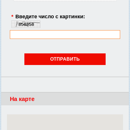
*
Введите число с картинки:
На карте