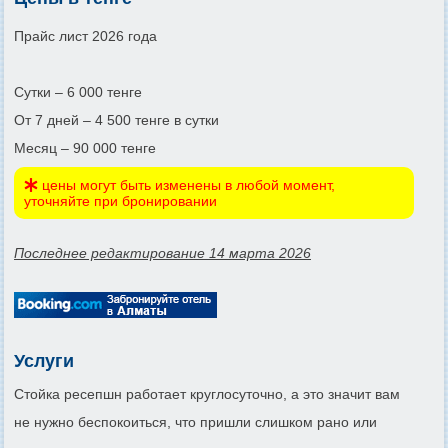
Прайс лист 2026 года
Сутки – 6 000 тенге
От 7 дней – 4 500 тенге в сутки
Месяц – 90 000 тенге
цены могут быть изменены в любой момент,
уточняйте при бронировании
Последнее редактирование 14 марта 2026
Услуги
Стойка ресепшн работает круглосуточно, а это значит вам
не нужно беспокоиться, что пришли слишком рано или