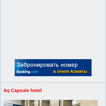
Aq Capsule hotel