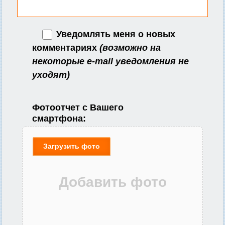
Уведомлять меня о новых
комментариях
(возможно на
некоторые e-mail уведомления не
уходят)
Фотоотчет с Вашего
смартфона:
Загрузить фото