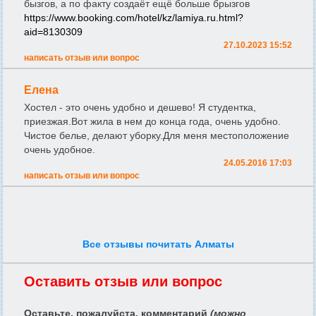
бызгов, а по факту создаёт ещё больше брызгов
https://www.booking.com/hotel/kz/lamiya.ru.html?
aid=8130309
27.10.2023 15:52
написать отзыв или вопрос
Елена
Хостел - это очень удобно и дешево! Я студентка,
приезжая.Вот жила в нем до конца года, очень удобно.
Чистое белье, делают уборку.Для меня местоположение
очень удобное.
24.05.2016 17:03
написать отзыв или вопрос
Все отзывы почитать Алматы
Оставить отзыв или вопрос
Оставьте, пожалуйста, комментарий
(можно