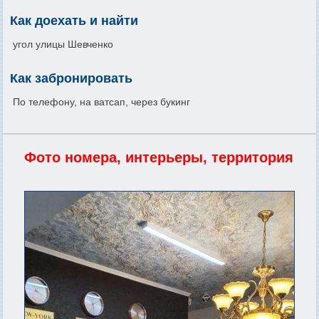
Как доехать и найти
угол улицы Шевченко
Как забронировать
По телефону, на ватсап, через букинг
Фото номера, интерьеры, территория