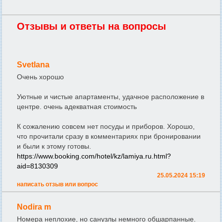
Отзывы и ответы на вопросы
Svetlana
Очень хорошо
Уютные и чистые апартаменты, удачное расположение в
центре. очень адекватная стоимость
К сожалению совсем нет посуды и приборов. Хорошо,
что прочитали сразу в комментариях при бронировании
и были к этому готовы.
https://www.booking.com/hotel/kz/lamiya.ru.html?
aid=8130309
25.05.2024 15:19
написать отзыв или вопрос
Nodira m
Номера неплохие, но санузлы немного обшарпанные.