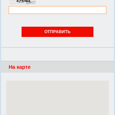
На карте