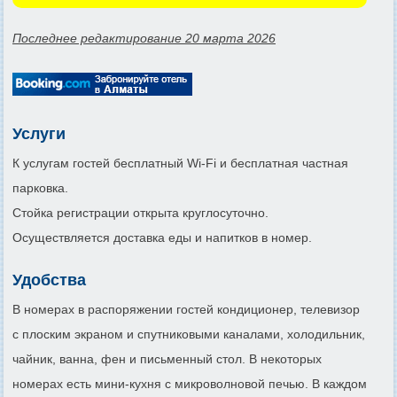
Последнее редактирование 20 марта 2026
Услуги
К услугам гостей бесплатный Wi-Fi и бесплатная частная
парковка.
Стойка регистрации открыта круглосуточно.
Осуществляется доставка еды и напитков в номер.
Удобства
В номерах в распоряжении гостей кондиционер, телевизор
с плоским экраном и спутниковыми каналами, холодильник,
чайник, ванна, фен и письменный стол. В некоторых
номерах есть мини-кухня с микроволновой печью. В каждом