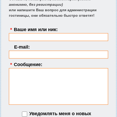
анонимно, без регистрации)
или напишите Ваш вопрос для администрации
гостиницы, они обязательно быстро ответят!
*
Ваше имя или ник:
E-mail:
*
Сообщение:
Уведомлять меня о новых