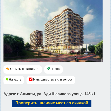
Отзывы почитать (4)
Цены
На карте
Написать отзыв или вопрос
Адрес
: г. Алматы, ул. Ади Шарипова улица, 145 к1
Проверить наличие мест со скидкой