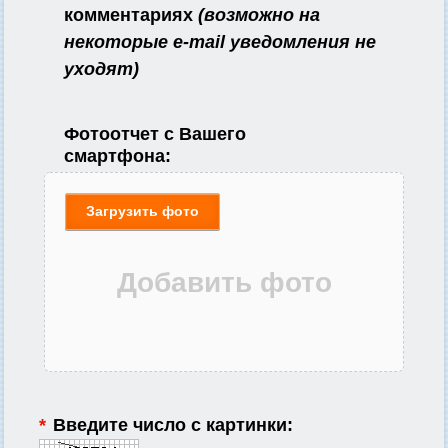
комментариях
(возможно на
некоторые e-mail уведомления не
уходят)
Фотоотчет с Вашего
смартфона:
Загрузить фото
*
Введите число с картинки: