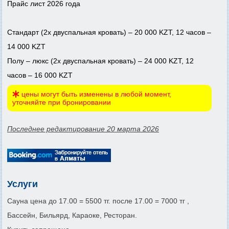
Прайс лист 2026 года
Стандарт (2х двуспальная кровать) – 20 000 KZT, 12 часов –
14 000 KZT
Полу – люкс (2х двуспальная кровать) – 24 000 KZT, 12
часов – 16 000 KZT
цены могут быть изменены в любой момент,
уточняйте при бронировании
Последнее редактирование 20 марта 2026
Услуги
Сауна цена до 17.00 = 5500 тг. после 17.00 = 7000 тг ,
Бассейн, Бильярд, Караоке, Ресторан.