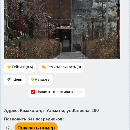
Рейтинг (0.6)
Отзывы почитать (8)
Цены
На карте
Написать отзыв или вопрос
Адрес
: Казахстан, г. Алматы, ул.Катаева, 190
Позвонить без посредников
:
Показать номер
+7...