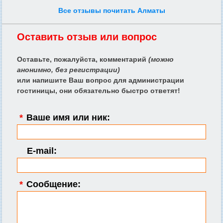
Все отзывы почитать Алматы
Оставить отзыв или вопрос
Оставьте, пожалуйста, комментарий
(можно
анонимно, без регистрации)
или напишите Ваш вопрос для администрации
гостиницы, они обязательно быстро ответят!
*
Ваше имя или ник:
E-mail:
*
Сообщение: