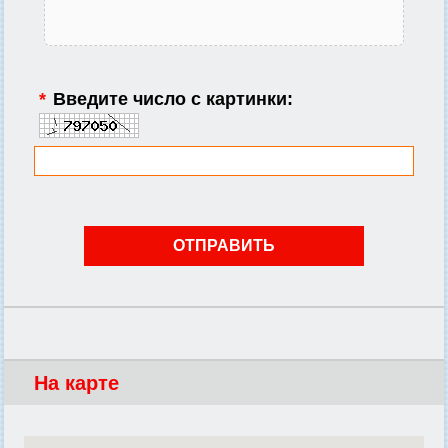
*
Введите число с картинки:
На карте