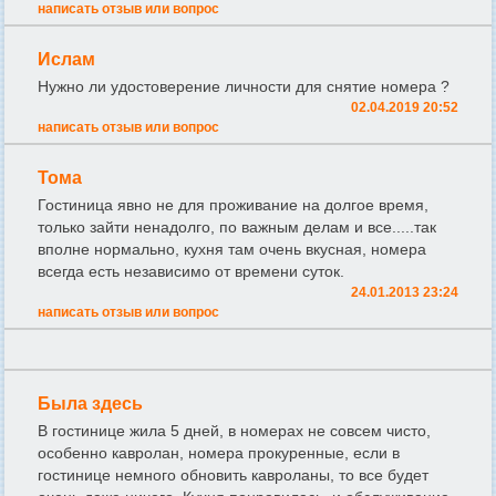
написать отзыв или вопрос
Ислам
Нужно ли удостоверение личности для снятие номера ?
02.04.2019 20:52
написать отзыв или вопрос
Тома
Гостиница явно не для проживание на долгое время,
только зайти ненадолго, по важным делам и все.....так
вполне нормально, кухня там очень вкусная, номера
всегда есть независимо от времени суток.
24.01.2013 23:24
написать отзыв или вопрос
Была здесь
В гостинице жила 5 дней, в номерах не совсем чисто,
особенно кавролан, номера прокуренные, если в
гостинице немного обновить кавроланы, то все будет