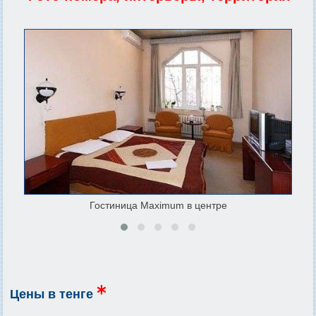
Гостиница Maximum в центре
Цены в тенге