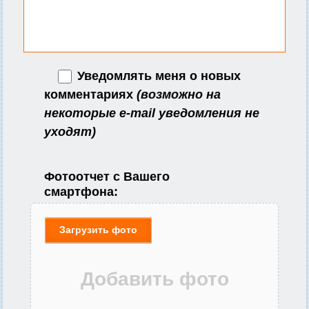
Уведомлять меня о новых
комментариях
(возможно на
некоторые e-mail уведомления не
уходят)
Фотоотчет с Вашего
смартфона:
Загрузить фото