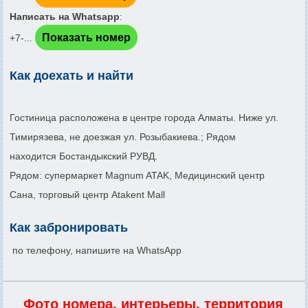
Написать на Whatsapp
:
Показать номер
+7-...
Как доехать и найти
Гостиница расположена в центре города Алматы. Ниже ул.
Тимирязева, не доезжая ул. Розыбакиева.; Рядом
находится Бостандыкский РУВД.
Рядом: супермаркет Magnum ATAK, Медицинский центр
Сана, торговый центр Atakent Mall
Как забронировать
по телефону, напишите на WhatsApp
Фото номера, интерьеры, территория