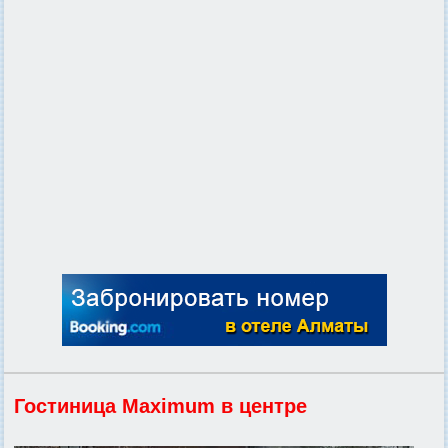
Гостиница Maximum в центре