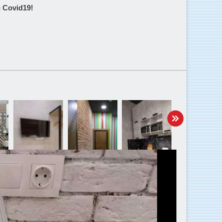
Covid19!