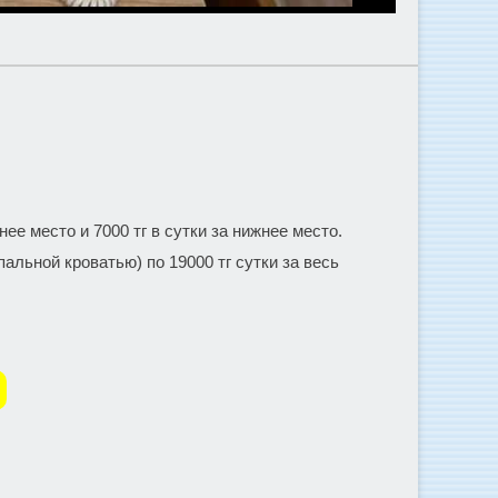
нее место и 7000 тг в сутки за нижнее место.
льной кроватью) по 19000 тг сутки за весь