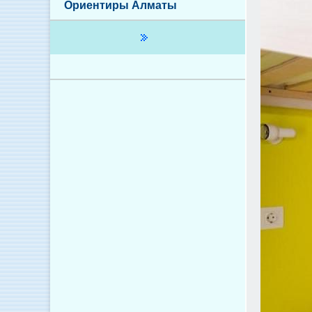
Ориентиры Алматы