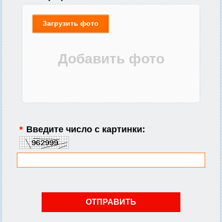
Загрузить фото
*
Введите число с картинки: