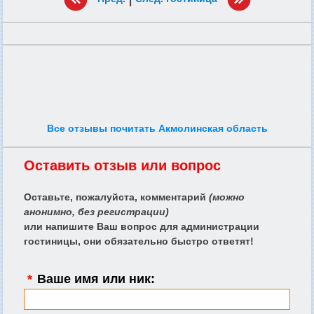
Все отзывы почитать Акмолинская область
Оставить отзыв или вопрос
Оставьте, пожалуйста, комментарий
(можно
анонимно, без регистрации)
или напишите Ваш вопрос для администрации
гостиницы, они обязательно быстро ответят!
*
Ваше имя или ник: