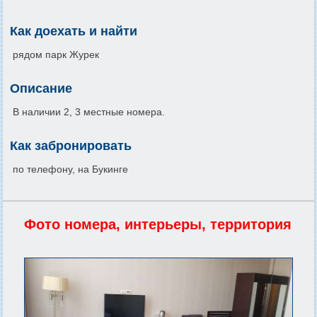
Как доехать и найти
рядом парк Журек
Описание
В наличии 2, 3 местные номера.
Как забронировать
по телефону, на Букинге
Фото номера, интерьеры, территория