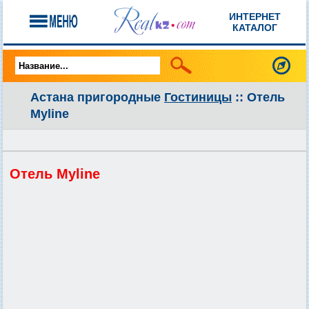
ИНТЕРНЕТ
КАТАЛОГ
Астана пригородные
Гостиницы
:: Отель
Myline
Отель Myline