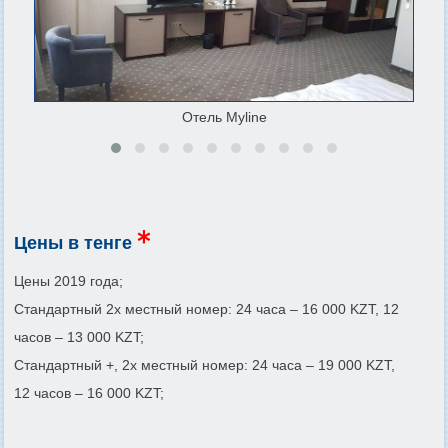
Отель Myline
Цены в тенге
Цены 2019 года;
Стандартный 2х местный номер: 24 часа – 16 000 KZT, 12
часов – 13 000 KZT;
Стандартный +, 2х местный номер: 24 часа – 19 000 KZT,
12 часов – 16 000 KZT;