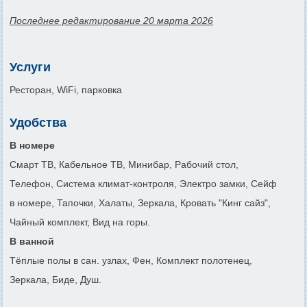
Последнее редактирование 20 марта 2026
Услуги
Ресторан, WiFi, парковка
Удобства
В номере
Смарт ТВ, Кабельное ТВ, Минибар, Рабочий стол,
Телефон, Система климат-контроля, Электро замки, Сейф
в номере, Тапочки, Халаты, Зеркала, Кровать "Кинг сайз",
Чайный комплект, Вид на горы.
В ванной
Тёплые полы в сан. узлах, Фен, Комплект полотенец,
Зеркала, Биде, Душ.