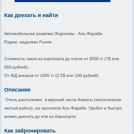
Как доехать и найти
Автомобильная развязка Жарокова - Аль-Фараби.
Рядом: недалеко Рынок
Стоимость такси из аэропорта до отеля от 3000 тг (7$ или
550 рублей).
От ЖД вокзала от 1000 тг (2,5$ или 180 рублей).
Описание
Отель расположен в верхней части Алматы (экологически
чистый район), на проспекте Аль-Фараби. Удобно и быстро
можно доехать до или из Аэропорта.
Как забронировать