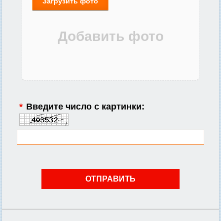
Загрузить фото
*
Введите число с картинки: