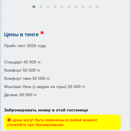
Цены в тенге
Прайс лист 2026 года
Стандарт 45 000 тг.
Комфорт 50 000 тг.
Комфорт твин 50 000 тг.
Mountain View (с видом на горы) 55 000 тг.
Делюкс 60 000 тг.
Забронировать номер в этой гостинице
цены могут быть изменены в любой момент,
уточняйте при бронировании