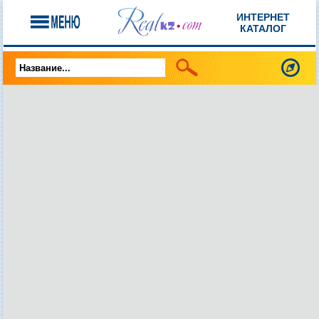
ИНТЕРНЕТ
КАТАЛОГ