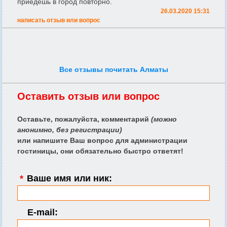
приедешь в город повторно.
26.03.2020 15:31
написать отзыв или вопрос
Все отзывы почитать Алматы
Оставить отзыв или вопрос
Оставьте, пожалуйста, комментарий
(можно
анонимно, без регистрации)
или напишите Ваш вопрос для администрации
гостиницы, они обязательно быстро ответят!
*
Ваше имя или ник:
E-mail: