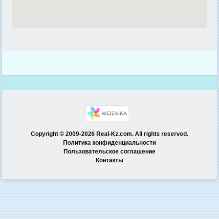
Copyright © 2009-2026 Real-Kz.com. All rights reserved.
Политика конфиденциальности
Пользовательское соглашение
Контакты