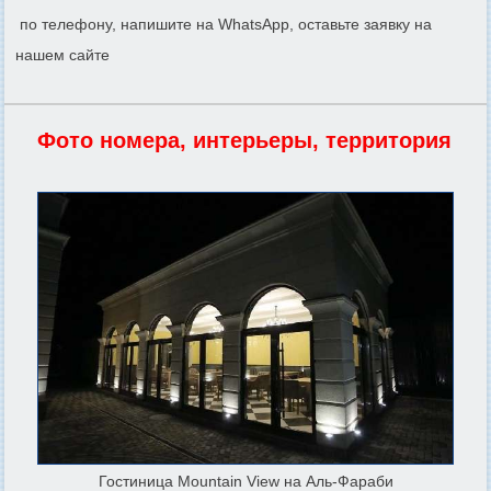
по телефону, напишите на WhatsApp, оставьте заявку на
нашем сайте
Фото номера, интерьеры, территория
Гостиница Mountain View на Аль-Фараби