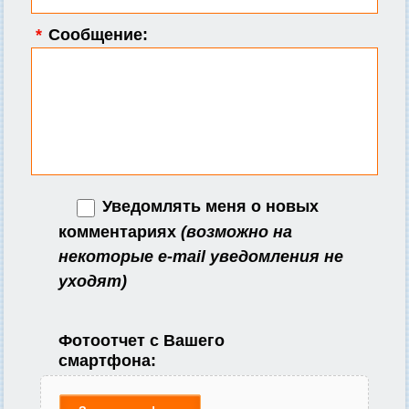
*
Сообщение:
Уведомлять меня о новых
комментариях
(возможно на
некоторые e-mail уведомления не
уходят)
Фотоотчет с Вашего
смартфона: