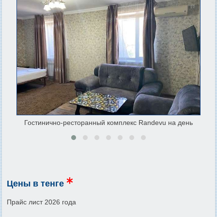
Го
Гостинично-ресторанный комплекс Randevu на день
Цены в тенге
Прайс лист 2026 года