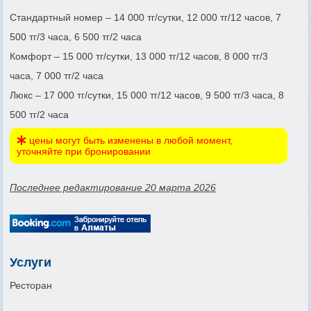
ень
Стандартный номер – 14 000 тг/сутки, 12 000 тг/12 часов, 7
500 тг/3 часа, 6 500 тг/2 часа
Комфорт – 15 000 тг/сутки, 13 000 тг/12 часов, 8 000 тг/3
часа, 7 000 тг/2 часа
Люкс – 17 000 тг/сутки, 15 000 тг/12 часов, 9 500 тг/3 часа, 8
500 тг/2 часа
цены могут быть изменены в любой момент,
уточняйте при бронировании
Последнее редактирование 20 марта 2026
Услуги
Ресторан