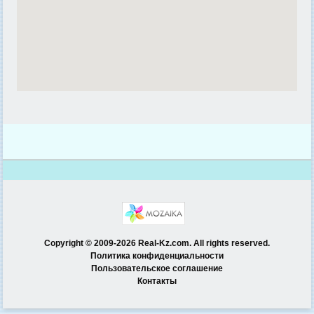
Copyright © 2009-2026 Real-Kz.com. All rights reserved.
Политика конфиденциальности
Пользовательское соглашение
Контакты