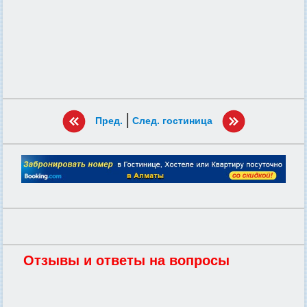
|
Пред.
След. гостиница
Отзывы и ответы на вопросы