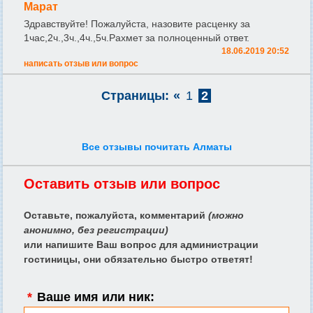
Марат
Здравствуйте! Пожалуйста, назовите расценку за
1час,2ч.,3ч.,4ч.,5ч.Рахмет за полноценный ответ.
18.06.2019 20:52
написать отзыв или вопрос
Страницы:
«
1
2
Все отзывы почитать Алматы
Оставить отзыв или вопрос
Оставьте, пожалуйста, комментарий
(можно
анонимно, без регистрации)
или напишите Ваш вопрос для администрации
гостиницы, они обязательно быстро ответят!
*
Ваше имя или ник: