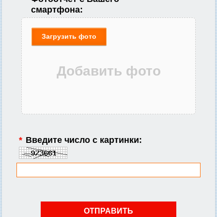
смартфона:
Загрузить фото
*
Введите число с картинки: