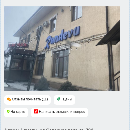
Отзывы почитать (11)
Цены
На карте
Написать отзыв или вопрос