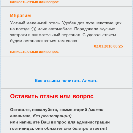
написать отзыв или вопрос
Ибрагим
Уютный маленький отель. Удобен для путешевствующих
на поезде :))) илил автомобиле. Порадовали вкусные
завтраки и внимательный персонал. С удовольствием
будем останавливаться там снова.
02.03.2010 00:25
написать отзыв или вопрос
Все отзывы почитать Алматы
Оставить отзыв или вопрос
Оставьте, пожалуйста, комментарий
(можно
анонимно, без регистрации)
или напишите Ваш вопрос для администрации
гостиницы, они обязательно быстро ответят!