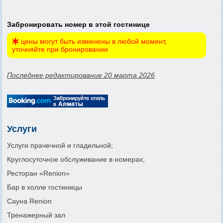
Забронировать номер в этой гостинице
цены могут быть изменены в любой момент,
уточняйте при бронировании
Последнее редактирование 20 марта 2026
Услуги
Услуги прачечной и гладильной;
Круглосуточное обслуживание в номерах;
Ресторан «Renion»
Бар в холле гостиницы
Сауна Renion
Тренажерный зал