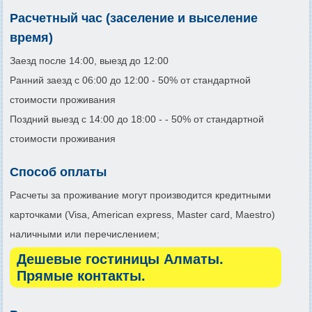
Расчетный час (заселение и выселение
время)
Заезд после 14:00, выезд до 12:00
Ранний заезд с 06:00 до 12:00 - 50% от стандартной
стоимости проживания
Поздний выезд с 14:00 до 18:00 - - 50% от стандартной
стоимости проживания
Способ оплаты
Расчеты за проживание могут производится кредитными
карточками (Visa, American express, Master card, Maestro)
наличными или перечислением;
Дешевые гостиницы Алматы.
Прямые контакты.