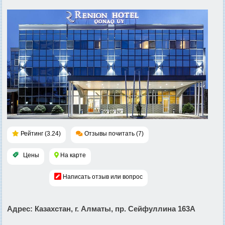
Рейтинг (3.24)
Отзывы почитать (7)
Цены
На карте
Написать отзыв или вопрос
Адрес
: Казахстан, г. Алматы, пр. Cейфуллина 163А