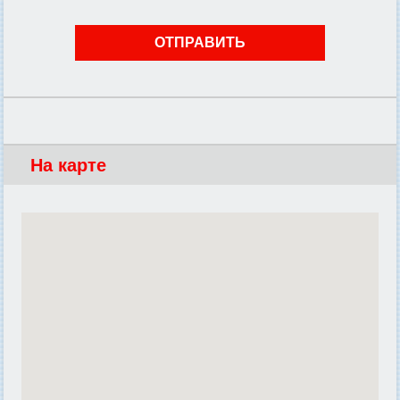
На карте