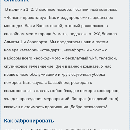
В наличии 1, 2, 3 местные номера. Гостиничный комплекс
«Renion» приветствует Вас и рад предложить идеальное
место для Вас и Ваших гостей, который расположен в
спокойном месте города Алматы, недалеко от ЖД Вокзала
Алматы 1 и Аэропорта. Мы предлагаем нашим гостям
номера категории «стандарт», «комфорт» и «люкс» с
набором всего необходимого – бесплатный wi-fi, телефон,
спутниковое телевидение, фен в ванной комнате. У нас
приветливое обслуживание и круглосуточная уборка
номеров. Есть сауна с бассейном, ресторан с
возможностью заказать любое блюдо в номер и конференц-
зал для проведения мероприятий. Завтрак (шведский стол)
включен в стоимость проживания. Добро пожаловать!
Как забронировать