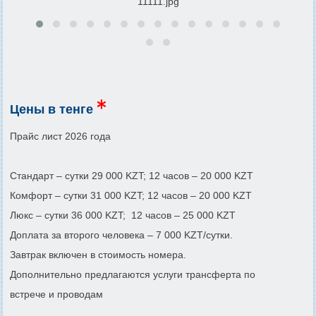
11111.jpg
Цены в тенге
Прайс лист 2026 года
Стандарт – сутки 29 000 KZT; 12 часов – 20 000 KZT
Комфорт – сутки 31 000 KZT; 12 часов – 20 000 KZT
Люкс – сутки 36 000 KZT; 12 часов – 25 000 KZT
Доплата за второго человека – 7 000 KZT/сутки.
Завтрак включен в стоимость номера.
Дополнительно предлагаются услуги трансферта по
встрече и проводам