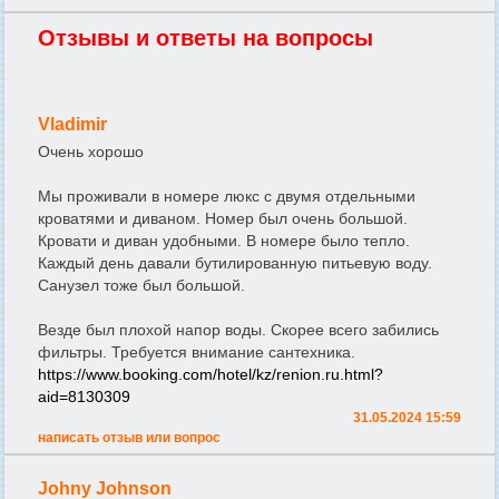
Отзывы и ответы на вопросы
Vladimir
Очень хорошо
Мы проживали в номере люкс с двумя отдельными
кроватями и диваном. Номер был очень большой.
Кровати и диван удобными. В номере было тепло.
Каждый день давали бутилированную питьевую воду.
Санузел тоже был большой.
Везде был плохой напор воды. Скорее всего забились
фильтры. Требуется внимание сантехника.
https://www.booking.com/hotel/kz/renion.ru.html?
aid=8130309
31.05.2024 15:59
написать отзыв или вопрос
Johny Johnson