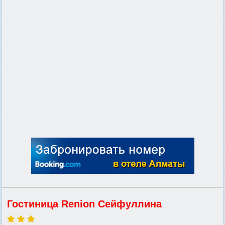
Гостиница Renion Сейфуллина