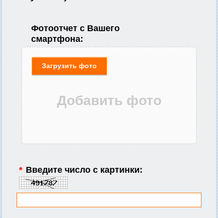
Фотоотчет с Вашего
смартфона:
Загрузить фото
*
Введите число с картинки: