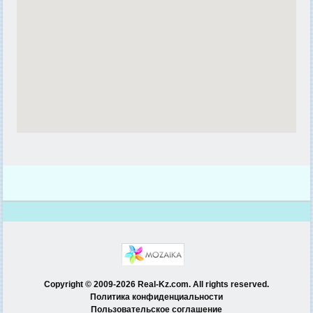
Copyright © 2009-2026 Real-Kz.com. All rights reserved.
Политика конфиденциальности
Пользовательское соглашение