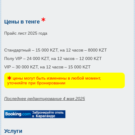
Цены в тенге
Прайс лист 2025 года
Стандартный – 15 000 KZT, на 12 часов – 8000 KZT
Полу VIP – 24 000 KZT, на 12 часов – 12 000 KZT
VIP – 30 000 KZT, на 12 часов – 15 000 KZT
цены могут быть изменены в любой момент,
уточняйте при бронировании
Последнее редактирование 4 мая 2025
Услуги