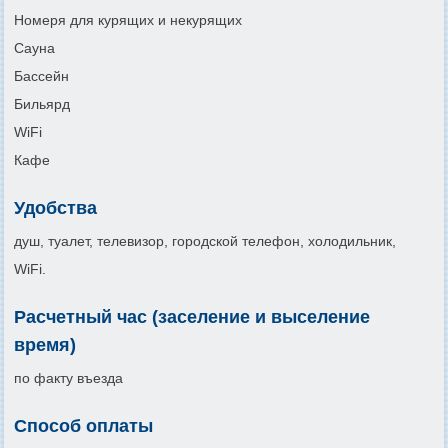
Номеря для курящих и некурящих
Сауна
Бассейн
Бильярд
WiFi
Кафе
Удобства
душ, туалет, телевизор, городской телефон, холодильник,
WiFi.
Расчетный час (заселение и выселение
время)
по факту въезда
Способ оплаты