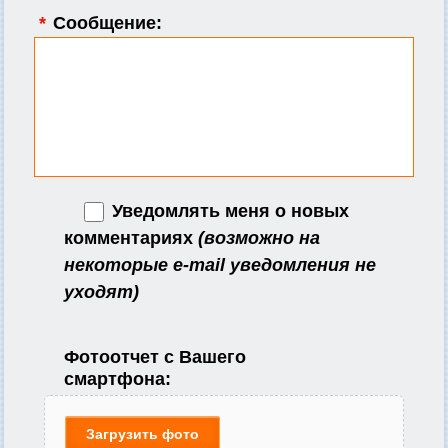
*
Сообщение:
Уведомлять меня о новых
комментариях
(возможно на
некоторые e-mail уведомления не
уходят)
Фотоотчет с Вашего
смартфона:
Загрузить фото