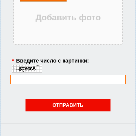
*
Введите число с картинки: