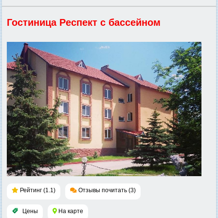
Гостиница Респект с бассейном
Рейтинг (1.1)
Отзывы почитать (3)
Цены
На карте