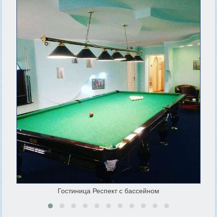
Гостиница Респект с бассейном