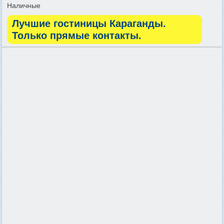
Наличные
Лучшие гостиницы Караганды.
Только прямые контакты.