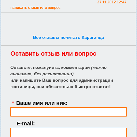
27.11.2012 12:47
написать отзыв или вопрос
Все отзывы почитать Караганда
Оставить отзыв или вопрос
Оставьте, пожалуйста, комментарий
(можно
анонимно, без регистрации)
или напишите Ваш вопрос для администрации
гостиницы, они обязательно быстро ответят!
*
Ваше имя или ник:
E-mail: