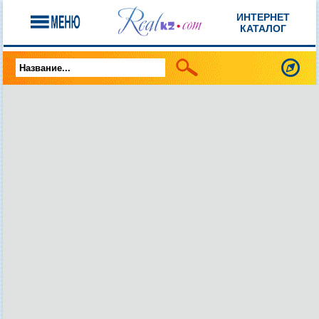
ИНТЕРНЕТ
КАТАЛОГ