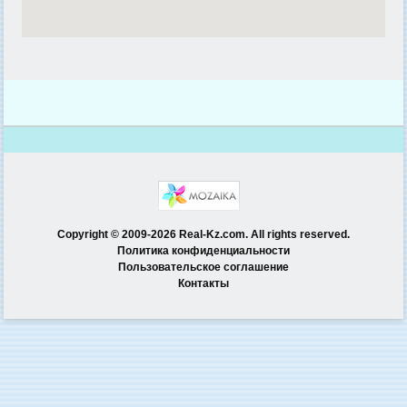
Copyright © 2009-2026 Real-Kz.com. All rights reserved.
Политика конфиденциальности
Пользовательское соглашение
Контакты