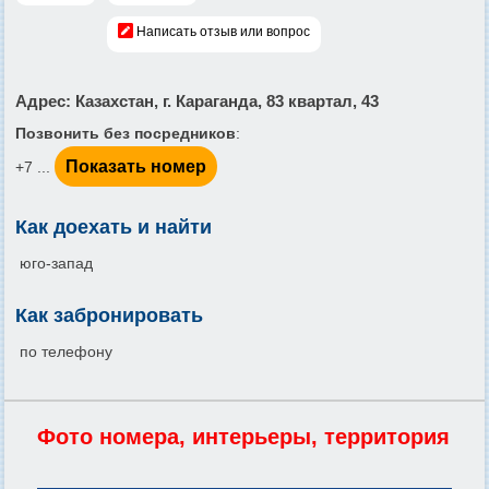
Написать отзыв или вопрос
Адрес
: Казахстан, г. Караганда, 83 квартал, 43
Позвонить без посредников
:
Показать номер
+7 ...
Как доехать и найти
юго-запад
Как забронировать
по телефону
Фото номера, интерьеры, территория