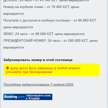
Номер на клубном этаже – от 78 460 KZT, цены
варьируются
Полулюкс с доступом в клубную гостиную – от 86 860 KZT,
цены варьируются
ЛЮКС: 24 часа – от 98 060 KZT, цены варьируются
ПРЕЗИДЕНТСКИЙ НОМЕР: 24 часа – от 280 000 KZT, цены
варьируются
Забронировать номер в этой гостинице
цены могут быть изменены в любой момент,
уточняйте при бронировании
Последнее редактирование 7 апреля 2026