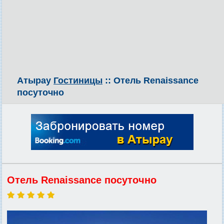
Атырау
Гостиницы
:: Отель Renaissance
посуточно
Отель Renaissance посуточно