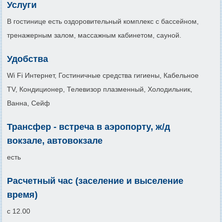
Услуги
В гостинице есть оздоровительный комплекс с бассейном,
тренажерным залом, массажным кабинетом, сауной.
Удобства
Wi Fi Интернет, Гостиничные средства гигиены, Кабельное
TV, Кондиционер, Телевизор плазменный, Холодильник,
Ванна, Сейф
Трансфер - встреча в аэропорту, ж/д
вокзале, автовокзале
есть
Расчетный час (заселение и выселение
время)
с 12.00