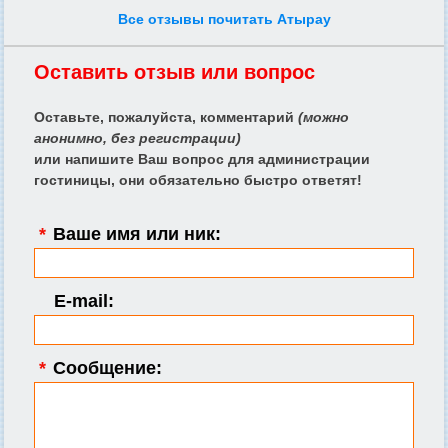
Все отзывы почитать Атырау
Оставить отзыв или вопрос
Оставьте, пожалуйста, комментарий
(можно
анонимно, без регистрации)
или напишите Ваш вопрос для администрации
гостиницы, они обязательно быстро ответят!
*
Ваше имя или ник:
E-mail:
*
Сообщение: