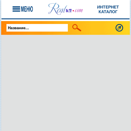
ИНТЕРНЕТ
КАТАЛОГ