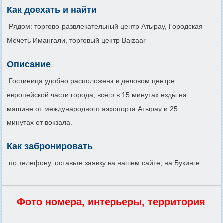
Как доехать и найти
Рядом: торгово-развлекательный центр Атырау, Городская
Мечеть Имангали, торговый центр Baizaar
Описание
Гостиница удобно расположена в деловом центре
европейской части города, всего в 15 минутах езды на
машине от международного аэропорта Атырау и 25
минутах от вокзала.
Как забронировать
по телефону, оставьте заявку на нашем сайте, на Букинге
Фото номера, интерьеры, территория