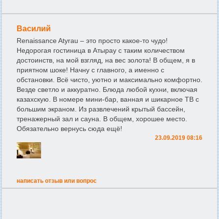
Василий
Renaissance Atyrau – это просто какое-то чудо!
Недорогая гостиница в Атырау с таким количеством
достоинств, на мой взгляд, на вес золота! В общем, я в
приятном шоке! Начну с главного, а именно с
обстановки. Всё чисто, уютно и максимально комфортно.
Везде светло и аккуратно. Блюда любой кухни, включая
казахскую. В номере мини-бар, ванная и шикарное ТВ с
большим экраном. Из развлечений крытый бассейн,
тренажерный зал и сауна. В общем, хорошее место.
Обязательно вернусь сюда ещё!
23.09.2019 08:16
написать отзыв или вопрос