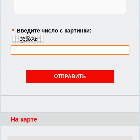
*
Введите число с картинки:
На карте