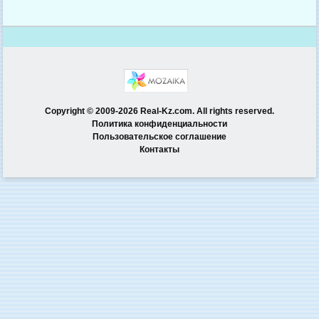
Copyright © 2009-2026 Real-Kz.com. All rights reserved.
Политика конфиденциальности
Пользовательское соглашение
Контакты