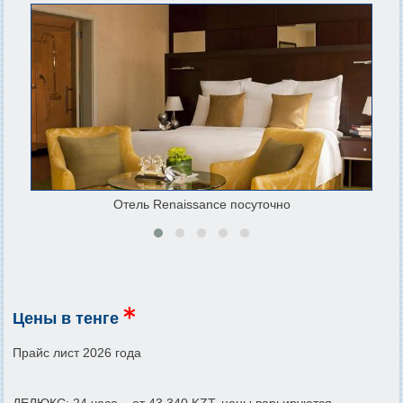
Отель Renaissance посуточно
Цены в тенге
Прайс лист 2026 года
ДЕЛЮКС: 24 часа – от 43 340 KZT, цены варьируются