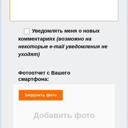
Уведомлять меня о новых
комментариях
(возможно на
некоторые e-mail уведомления не
уходят)
Фотоотчет с Вашего
смартфона:
Загрузить фото