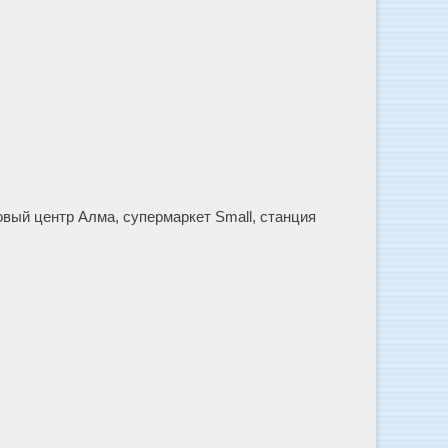
овый центр Алма, супермаркет Small, станция