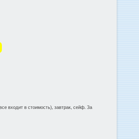
се входит в стоимость), завтрак, сейф. За