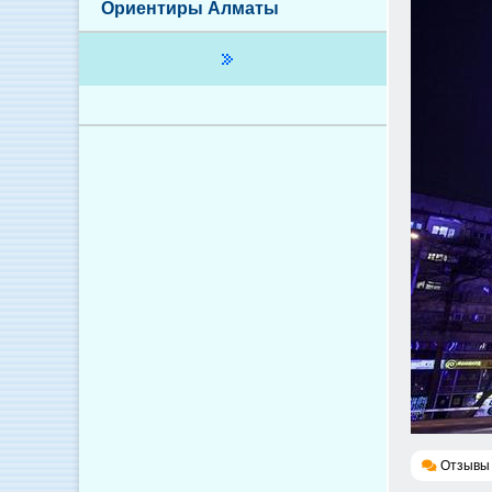
Ориентиры Алматы
Отзывы 