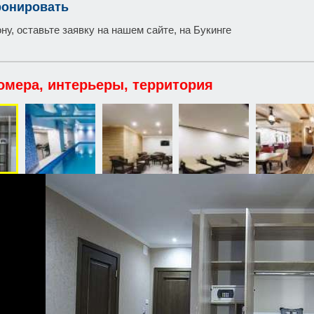
ронировать
у, оставьте заявку на нашем сайте, на Букинге
омера, интерьеры, территория