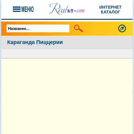
ИНТЕРНЕТ
КАТАЛОГ
Караганда Пиццерии