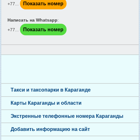
Показать номер
+77...
Написать на Whatsapp
:
Показать номер
+77...
Такси и таксопарки в Караганде
Карты Караганды и области
Экстренные телефонные номера Караганды
Добавить информацию на сайт