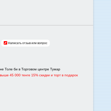
Написать отзыв или вопрос
роне Толе би в Торговом центре Тумар
ыше 45 000 тенге 15% скидки и торт в подарок