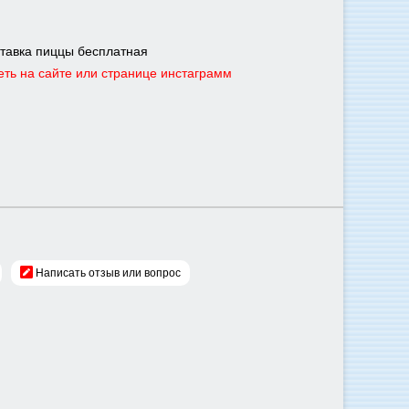
ставка пиццы бесплатная
еть на сайте или странице инстаграмм
Написать отзыв или вопрос