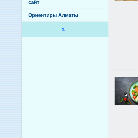
сайт
Ориентиры Алматы