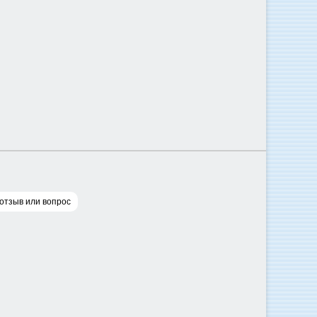
отзыв или вопрос