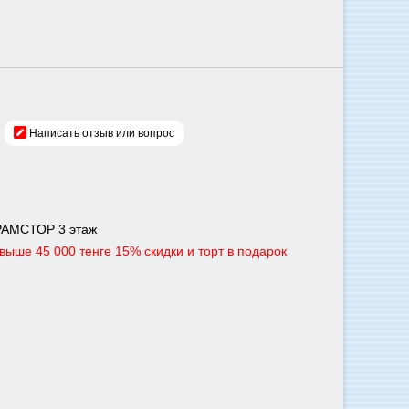
Написать отзыв или вопрос
, РАМСТОР 3 этаж
ыше 45 000 тенге 15% скидки и торт в подарок