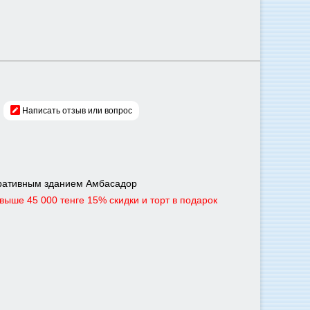
Написать отзыв или вопрос
тративным зданием Амбасадор
ыше 45 000 тенге 15% скидки и торт в подарок