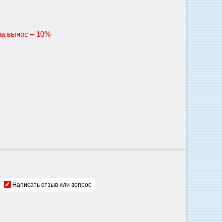
на вынос – 10%
Написать отзыв или вопрос