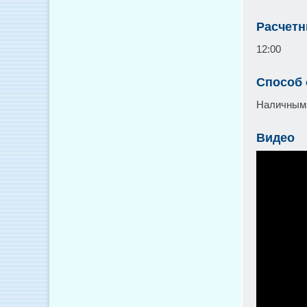
Расчетн
12:00
Способ
Наличными
Видео