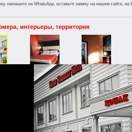
ну, напишите на WhatsApp, оставьте заявку на нашем сайте, на 
омера, интерьеры, территория