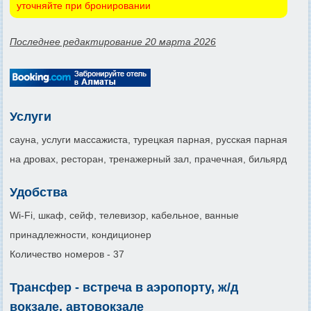
уточняйте при бронировании
Последнее редактирование 20 марта 2026
Услуги
сауна, услуги массажиста, турецкая парная, русская парная
на дровах, ресторан, тренажерный зал, прачечная, бильярд
Удобства
Wi-Fi, шкаф, сейф, телевизор, кабельное, ванные
принадлежности, кондиционер
Количество номеров - 37
Трансфер - встреча в аэропорту, ж/д
вокзале, автовокзале