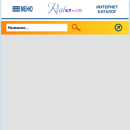
ИНТЕРНЕТ
КАТАЛОГ