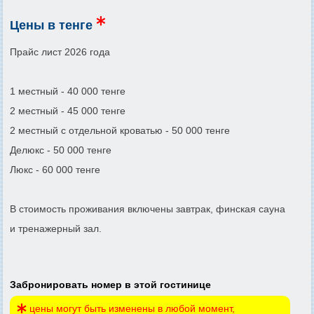
Цены в тенге
Прайс лист 2026 года
1 местный - 40 000 тенге
2 местный - 45 000 тенге
2 местный с отдельной кроватью - 50 000 тенге
Делюкс - 50 000 тенге
Люкс - 60 000 тенге
В стоимость проживания включены завтрак, финская сауна
и тренажерный зал.
Забронировать номер в этой гостинице
цены могут быть изменены в любой момент,