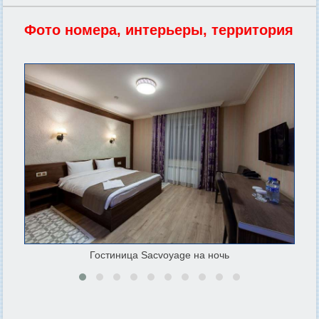
Фото номера, интерьеры, территория
Гостиница Sacvoyage на ночь