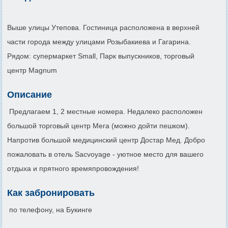
Выше улицы Утепова. Гостиница расположена в верхней
части города между улицами Розыбакиева и Гагарина.
Рядом: супермаркет Small, Парк выпускников, торговый
центр Magnum
Описание
Предлагаем 1, 2 местные номера. Недалеко расположен
большой торговый центр Мега (можно дойти пешком).
Напротив большой медицинский центр Достар Мед. Добро
пожаловать в отель Sacvoyage - уютное место для вашего
отдыха и прятного времяпровождения!
Как забронировать
по телефону, на Букинге