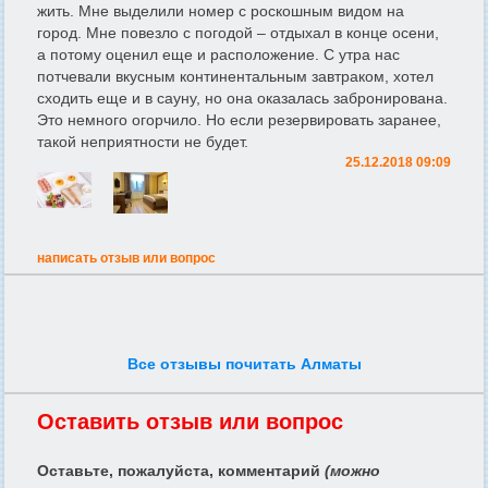
жить. Мне выделили номер с роскошным видом на
город. Мне повезло с погодой – отдыхал в конце осени,
а потому оценил еще и расположение. С утра нас
потчевали вкусным континентальным завтраком, хотел
сходить еще и в сауну, но она оказалась забронирована.
Это немного огорчило. Но если резервировать заранее,
такой неприятности не будет.
25.12.2018 09:09
написать отзыв или вопрос
Все отзывы почитать Алматы
Оставить отзыв или вопрос
Оставьте, пожалуйста, комментарий
(можно