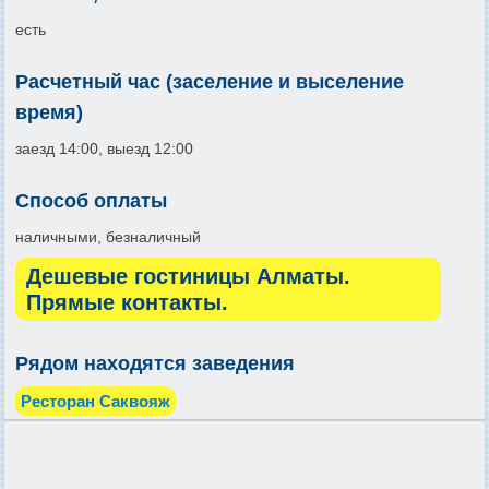
есть
Расчетный час (заселение и выселение
время)
заезд 14:00, выезд 12:00
Способ оплаты
наличными, безналичный
Дешевые гостиницы Алматы.
Прямые контакты.
Рядом находятся заведения
Ресторан Саквояж