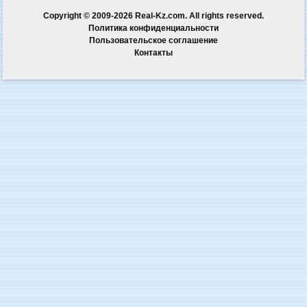
Copyright © 2009-2026 Real-Kz.com. All rights reserved.
Политика конфиденциальности
Пользовательское соглашение
Контакты