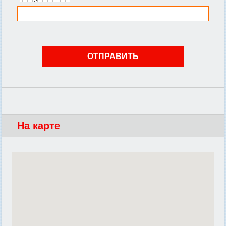
На карте