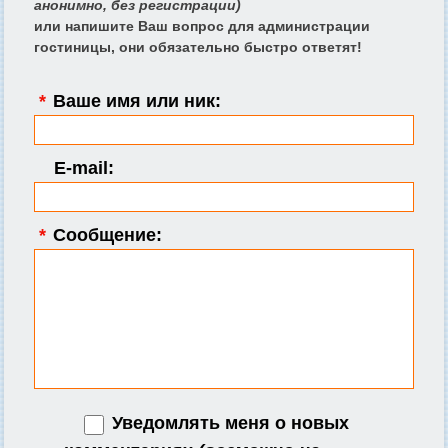
анонимно, без регистрации)
или напишите Ваш вопрос для администрации
гостиницы, они обязательно быстро ответят!
*
Ваше имя или ник:
E-mail:
*
Сообщение:
Уведомлять меня о новых