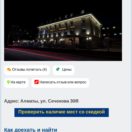
Отзывы почитать (4)
Цены
На карте
Написать отзыв или вопрос
Адрес
: Алматы, ул. Сеченова 30/8
Проверить наличие мест со скидкой
Как доехать и найти