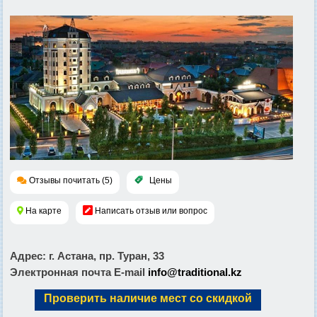
Отзывы почитать (5)
Цены
На карте
Написать отзыв или вопрос
Адрес
: г. Астана, пр. Туран, 33
Электронная почта E-mail
info@traditional.kz
Проверить наличие мест со скидкой