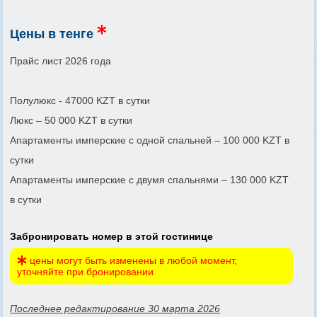
Цены в тенге
Прайс лист 2026 года
Полулюкс - 47000 KZT в сутки
Люкс – 50 000 KZT в сутки
Апартаменты имперские с одной спальней – 100 000 KZT в
сутки
Апартаменты имперские с двумя спальнями – 130 000 KZT
в сутки
Забронировать номер в этой гостинице
цены могут быть изменены в любой момент,
уточняйте при бронировании
Последнее редактирование 30 марта 2026