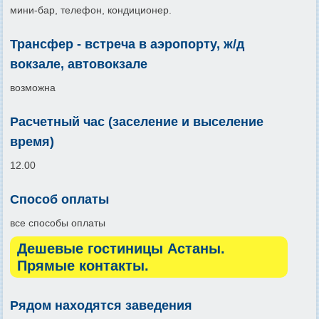
мини-бар, телефон, кондиционер.
Трансфер - встреча в аэропорту, ж/д
вокзале, автовокзале
возможна
Расчетный час (заселение и выселение
время)
12.00
Способ оплаты
все способы оплаты
Дешевые гостиницы Астаны.
Прямые контакты.
Рядом находятся заведения