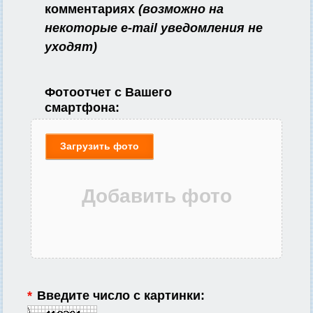
комментариях
(возможно на
некоторые e-mail уведомления не
уходят)
Фотоотчет с Вашего
смартфона:
Загрузить фото
*
Введите число с картинки: