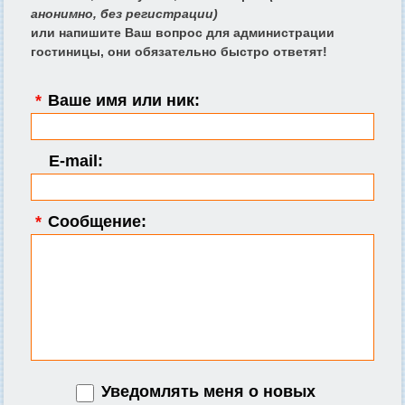
анонимно, без регистрации)
или напишите Ваш вопрос для администрации
гостиницы, они обязательно быстро ответят!
*
Ваше имя или ник:
E-mail:
*
Сообщение:
Уведомлять меня о новых