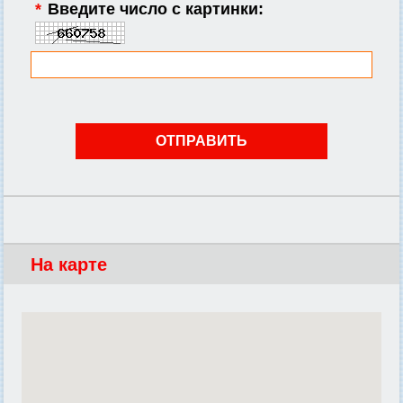
*
Введите число с картинки:
На карте