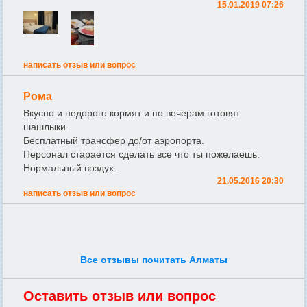
15.01.2019 07:26
написать отзыв или вопрос
Рома
Вкусно и недорого кормят и по вечерам готовят
шашлыки.
Бесплатный трансфер до/от аэропорта.
Персонал старается сделать все что ты пожелаешь.
Нормальный воздух.
21.05.2016 20:30
написать отзыв или вопрос
Все отзывы почитать Алматы
Оставить отзыв или вопрос