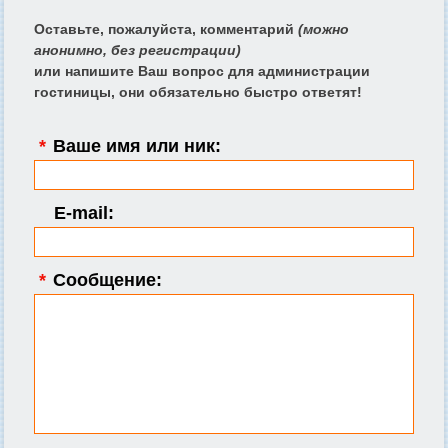
Оставьте, пожалуйста, комментарий
(можно
анонимно, без регистрации)
или напишите Ваш вопрос для администрации
гостиницы, они обязательно быстро ответят!
*
Ваше имя или ник:
E-mail:
*
Сообщение: