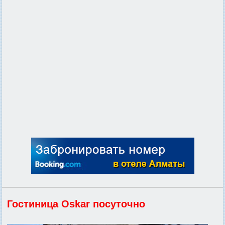
Гостиница Oskar посуточно