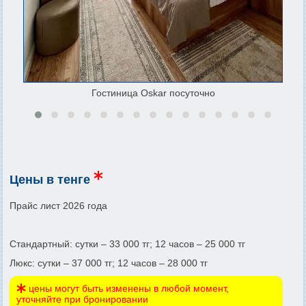
Гостиница Oskar посуточно
Цены в тенге
Прайс лист 2026 года
Стандартный: сутки – 33 000 тг; 12 часов – 25 000 тг
Люкс: сутки – 37 000 тг; 12 часов – 28 000 тг
цены могут быть изменены в любой момент,
уточняйте при бронировании