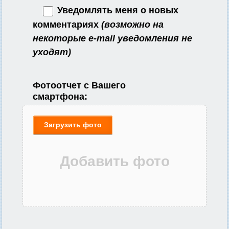
Уведомлять меня о новых
комментариях
(возможно на
некоторые e-mail уведомления не
уходят)
Фотоотчет с Вашего
смартфона:
Загрузить фото