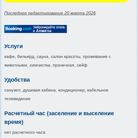
Последнее редактирование 20 марта 2026
Услуги
кафе, бильярд, сауна, салон красоты, проживание с
животными, химчистка, прачечная, сейф
Удобства
санузел, душевая кабина, кондиционер, кабельное
телевидение
Расчетный час (заселение и выселение
время)
нет расчетного часа