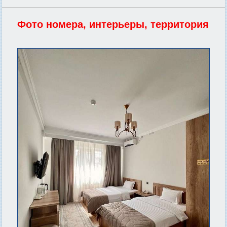
Фото номера, интерьеры, территория