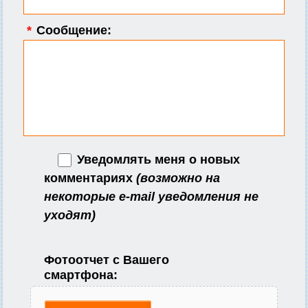
*
Сообщение:
Уведомлять меня о новых
комментариях
(возможно на
некоторые e-mail уведомления не
уходят)
Фотоотчет с Вашего
смартфона: