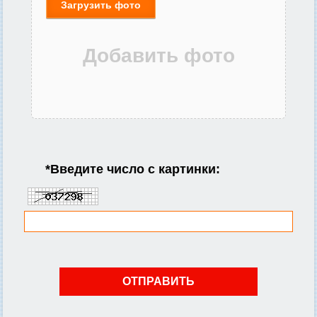
Загрузить фото
*
Введите число с картинки: