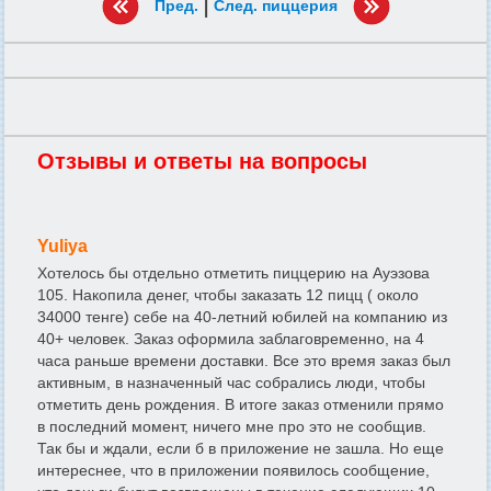
|
Пред.
След. пиццерия
Отзывы и ответы на вопросы
Yuliya
Хотелось бы отдельно отметить пиццерию на Ауэзова
105. Накопила денег, чтобы заказать 12 пицц ( около
34000 тенге) себе на 40-летний юбилей на компанию из
40+ человек. Заказ оформила заблаговременно, на 4
часа раньше времени доставки. Все это время заказ был
активным, в назначенный час собрались люди, чтобы
отметить день рождения. В итоге заказ отменили прямо
в последний момент, ничего мне про это не сообщив.
Так бы и ждали, если б в приложение не зашла. Но еще
интереснее, что в приложении появилось сообщение,