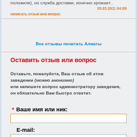
положили), но служба доставки, конечно хромает...
05.03.2011 04:09
написать отзыв или вопрос
Все отзывы почитать Алматы
Оставить отзыв или вопрос
Оставьте, пожалуйста, Ваш отзыв об этом
заведении
(можно анонимно)
или напишите вопрос администратору заведения,
он обязательно Вам быстро ответит.
*
Ваше имя или ник:
E-mail: