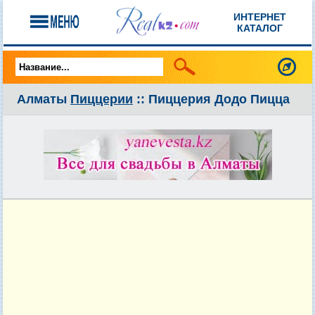
ИНТЕРНЕТ
КАТАЛОГ
Алматы
Пиццерии
:: Пиццерия Додо Пицца