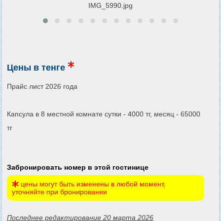
IMG_5990.jpg
Цены в тенге
Прайс лист 2026 года
Капсула в 8 местной комнате сутки - 4000 тг, месяц - 65000
тг
Забронировать номер в этой гостинице
цены могут быть изменены в любой момент,
уточняйте при бронировании
Последнее редактирование 20 марта 2026