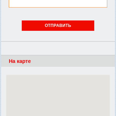
На карте