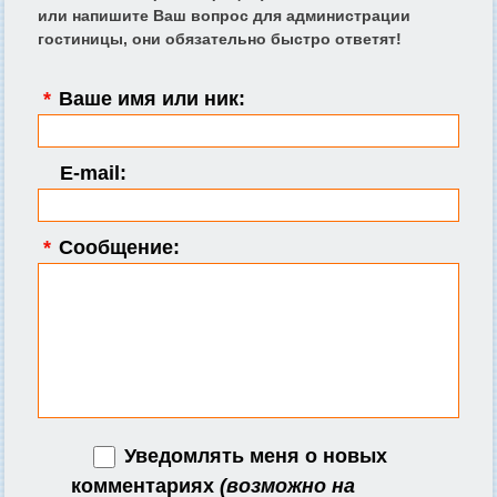
или напишите Ваш вопрос для администрации
гостиницы, они обязательно быстро ответят!
*
Ваше имя или ник:
E-mail:
*
Сообщение:
Уведомлять меня о новых
комментариях
(возможно на