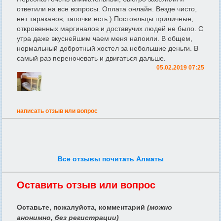
ответили на все вопросы. Оплата онлайн. Везде чисто,
нет тараканов, тапочки есть:) Постояльцы приличные,
откровенных маргиналов и доставучих людей не было. С
утра даже вкуснейшим чаем меня напоили. В общем,
нормальный добротный хостел за небольшие деньги. В
самый раз переночевать и двигаться дальше.
05.02.2019 07:25
написать отзыв или вопрос
Все отзывы почитать Алматы
Оставить отзыв или вопрос
Оставьте, пожалуйста, комментарий
(можно
анонимно, без регистрации)