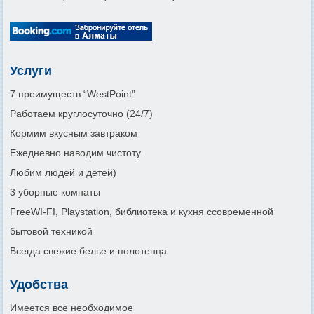
Услуги
7 преимуществ “WestPoint”
Работаем круглосуточно (24/7)
Кормим вкусным завтраком
Ежедневно наводим чистоту
Любим людей и детей)
3 уборные комнаты
FreeWI-FI, Playstation, библиотека и кухня ссовременной
бытовой техникой
Всегда свежие белье и полотенца
Удобства
Имеется все необходимое