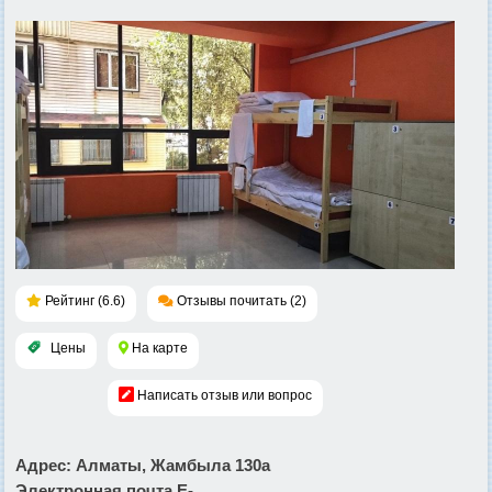
Рейтинг (6.6)
Отзывы почитать (2)
Цены
На карте
Написать отзыв или вопрос
Адрес
: Алматы, Жамбыла 130а
Электронная почта E-