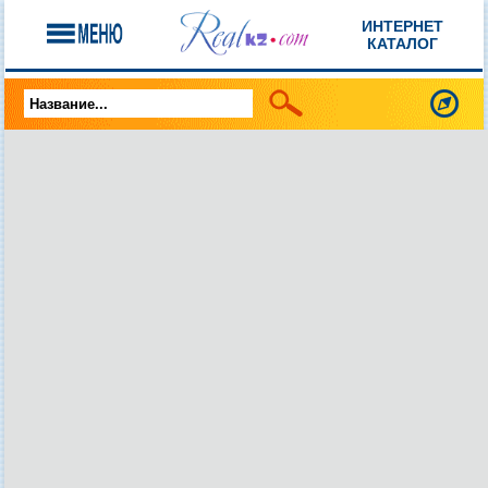
ИНТЕРНЕТ
КАТАЛОГ