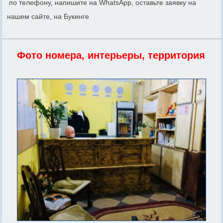
по телефону, напишите на WhatsApp, оставьте заявку на
нашем сайте, на Букинге
Фото номера, интерьеры, территория