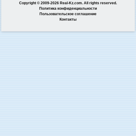
Copyright © 2009-2026 Real-Kz.com. All rights reserved.
Политика конфиденциальности
Пользовательское соглашение
Контакты