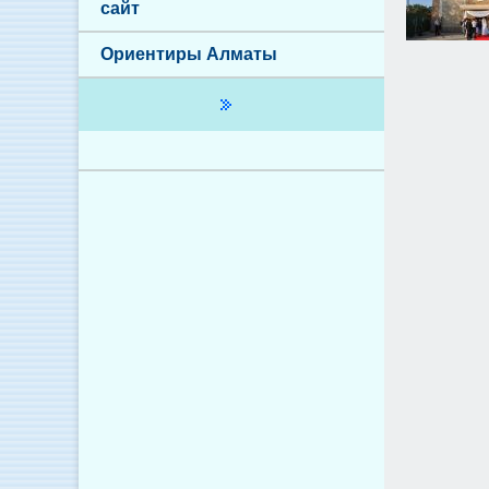
сайт
Ориентиры Алматы