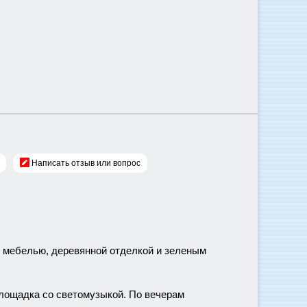
Написать отзыв или вопрос
й мебелью, деревянной отделкой и зеленым
лощадка со светомузыкой. По вечерам