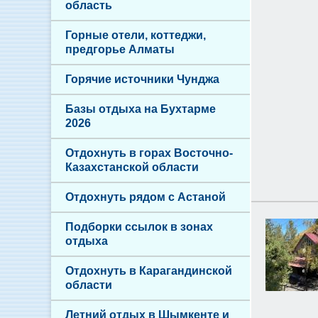
область
Горные отели, коттеджи,
предгорье Алматы
Горячие источники Чунджа
Базы отдыха на Бухтарме
2026
Отдохнуть в горах Восточно-
Казахстанской области
Отдохнуть рядом с Астаной
Подборки ссылок в зонах
отдыха
Отдохнуть в Карагандинской
области
Летний отдых в Шымкенте и