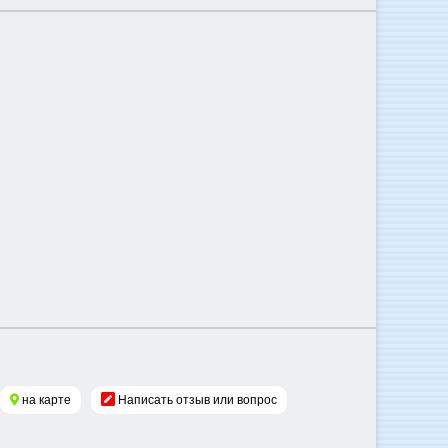
на карте
Написать отзыв или вопрос