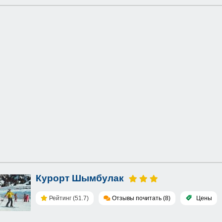
Курорт Шымбулак
Рейтинг (51.7)
Отзывы почитать (8)
Цены