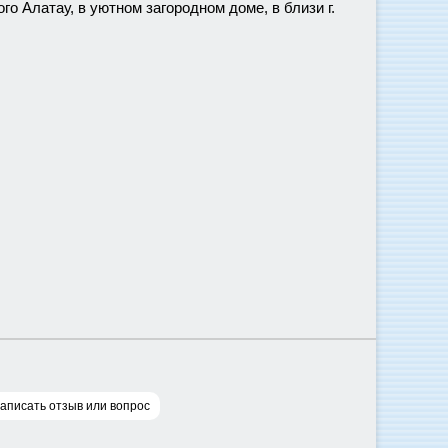
о Алатау, в уютном загородном доме, в близи г.
аписать отзыв или вопрос