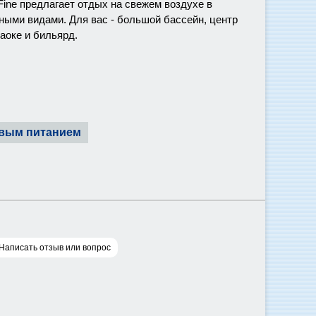
Fine предлагает отдых на свежем воздухе в
ными видами. Для вас - большой бассейн, центр
аоке и бильярд.
зовым питанием
Написать отзыв или вопрос