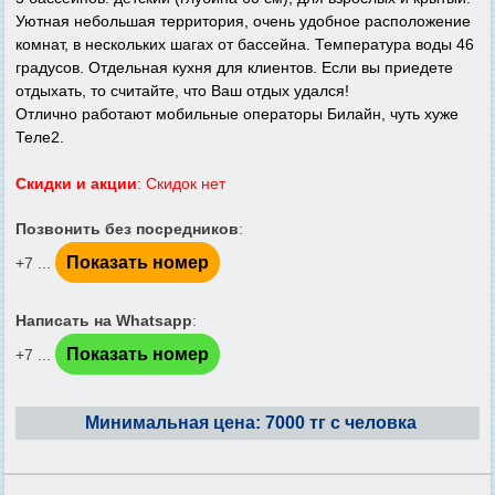
Уютная небольшая территория, очень удобное расположение
комнат, в нескольких шагах от бассейна. Температура воды 46
градусов. Отдельная кухня для клиентов. Если вы приедете
отдыхать, то считайте, что Ваш отдых удался!
Отлично работают мобильные операторы Билайн, чуть хуже
Теле2.
Скидки и акции
: Скидок нет
Позвонить без посредников
:
Показать номер
+7 ...
Написать на Whatsapp
:
Показать номер
+7 ...
Минимальная цена: 7000 тг с человка