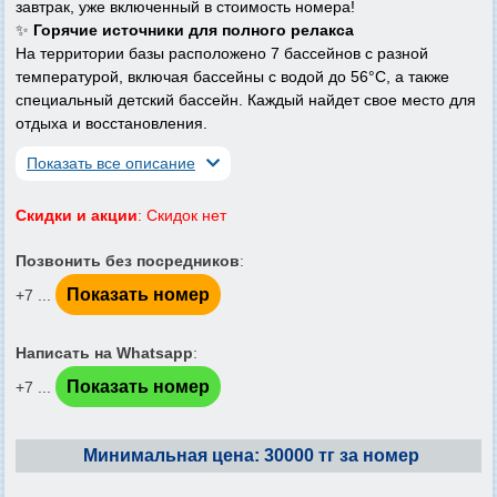
завтрак, уже включенный в стоимость номера!
✨
Горячие источники для полного релакса
На территории базы расположено 7 бассейнов с разной
температурой, включая бассейны с водой до 56°C, а также
специальный детский бассейн. Каждый найдет свое место для
отдыха и восстановления.
Показать все описание
Скидки и акции
: Скидок нет
Позвонить без посредников
:
Показать номер
+7 ...
Написать на Whatsapp
:
Показать номер
+7 ...
Минимальная цена: 30000 тг за номер