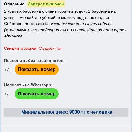
Описание
:
Завтрак включен
2 крытых бассейна с очень горячей водой. 2 бассейна на
улице - мелкий и глубокий, в мелком вода прохладнее.
Собственная скважина.
Если вы хотите взять собаку
(маленькую), то предварительно согласуйте этот вопрос с
админом.
Скидки и акции
: Скидкок нет
Позвонить без посредников
:
Показать номер
+7 ...
Написать на Whatsapp
:
Показать номер
+7 ...
Минимальная цена: 9000 тг с человека