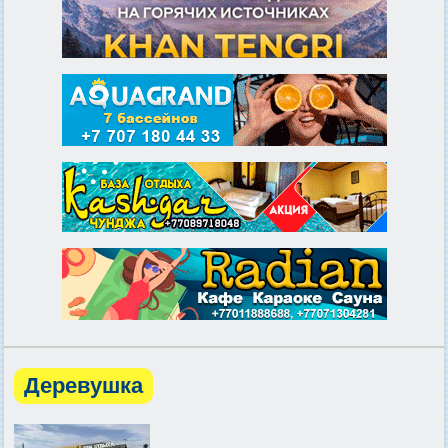
Деревушка