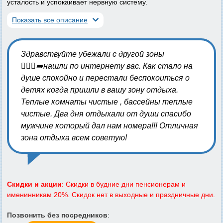
усталость и успокаивает нервную систему.
Показать все описание
Здравствуйте убежали с другой зоны
🏃🏻‍♀️‍➡️нашли по интернету вас. Как стало на
душе спокойно и перестали беспокоиться о
детях когда пришли в вашу зону отдыха.
Теплые комнаты чистые , бассейны теплые
чистые. Два дня отдыхали от души спасибо
мужчине который дал нам номера!!! Отличная
зона отдыха всем советую!
Скидки и акции
: Скидки в будние дни пенсионерам и
именинникам 20%. Скидок нет в выходные и праздничные дни.
Позвонить без посредников
: