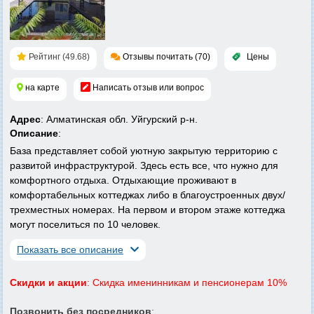
Рейтинг (49.68)
Отзывы почитать (70)
Цены
на карте
Написать отзыв или вопрос
Адрес
: Алматинская обл. Уйгурский р-н.
Описание
:
База представляет собой уютную закрытую территорию с
развитой инфраструктурой. Здесь есть все, что нужно для
комфортного отдыха. Отдыхающие проживают в
комфортабельных коттеджах либо в благоустроенных двух/
трехместных номерах. На первом и втором этаже коттеджа
могут поселиться по 10 человек.
Показать все описание
Скидки и акции
: Скидка именинникам и пенсионерам 10%
Позвонить без посредников
: