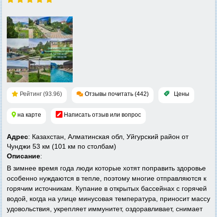
Рейтинг (93.96)
Отзывы почитать (442)
Цены
на карте
Написать отзыв или вопрос
Адрес
: Казахстан, Алматинская обл, Уйгурский район от
Чунджи 53 км (101 км по столбам)
Описание
:
В зимнее время года люди которые хотят поправить здоровье
особенно нуждаются в тепле, поэтому многие отправляются к
горячим источникам. Купание в открытых бассейнах с горячей
водой, когда на улице минусовая температура, приносит массу
удовольствия, укрепляет иммунитет, оздоравливает, снимает