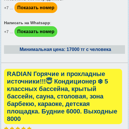
Показать номер
+7 ...
Написать на Whatsapp
:
Показать номер
+7 ...
Минимальная цена: 17000 тг с человека
RADIAN Горячие и прохладные
источники!!!😇 Кондиционер ❄️ 5
классных бассейна, крытый
бассейн, сауна, столовая, зона
барбекю, караоке, детская
площадка. Будние 6000. Выходные
8000