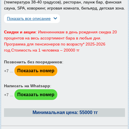
(температура 38-40 градусов), ресторан, лаунж бар, финская
сауна, SPA, коворкинг, игровая комната, бильярд, детская зона.
Показать все описание
Скидки и акции
: Именинникам в день рождения скидка 20
процентов на весь ассортимент бара в любые дни.
Программа для пенсионеров по возрасту* 2025-2026
год.Стоимость на 1 человека – 20000 тг
Позвонить без посредников
:
Показать номер
+7 ...
Написать на Whatsapp
:
Показать номер
+7 ...
Минимальная цена: 55000 тг