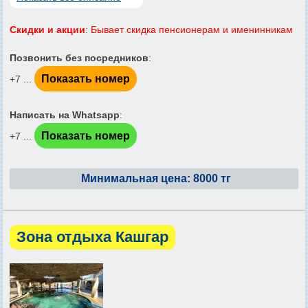
Скидки и акции
: Бывает скидка пенсионерам и именинникам
Позвонить без посредников
:
Показать номер
+7 ...
Написать на Whatsapp
:
Показать номер
+7 ...
Минимальная цена: 8000 тг
Зона отдыха Кашгар