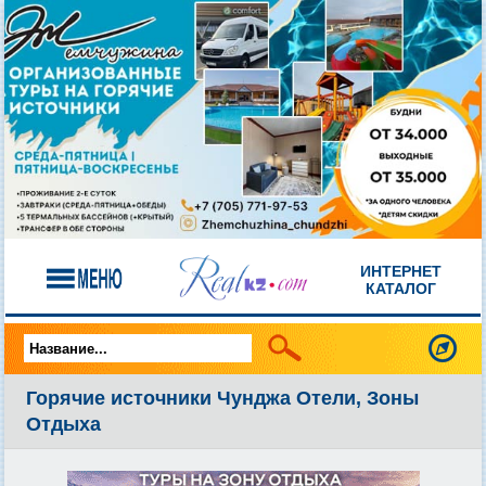
ИНТЕРНЕТ
КАТАЛОГ
Горячие источники Чунджа Отели, Зоны
Отдыха