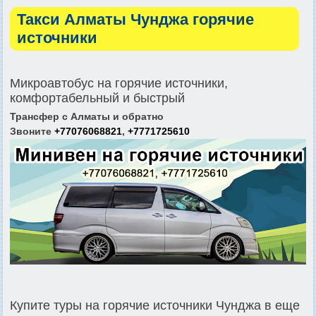
Такси Алматы Чунджа горячие
источники
Микроавтобус на горячие источники,
комфортабельный и быстрый
Трансфер с Алматы и обратно
Звоните
+77076068821
,
+7771725610
Купите туры на горячие источники Чунджа в еще