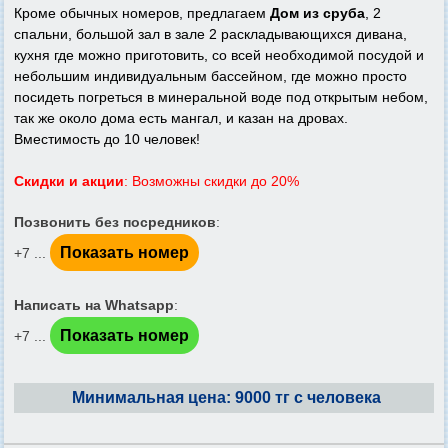
Кроме обычных номеров, предлагаем
Дом из сруба
, 2
спальни, большой зал в зале 2 раскладывающихся дивана,
кухня где можно приготовить, со всей необходимой посудой и
небольшим индивидуальным бассейном, где можно просто
посидеть погреться в минеральной воде под открытым небом,
так же около дома есть мангал, и казан на дровах.
Вместимость до 10 человек!
Скидки и акции
: Возможны скидки до 20%
Позвонить без посредников
:
Показать номер
+7 ...
Написать на Whatsapp
:
Показать номер
+7 ...
Минимальная цена: 9000 тг с человека