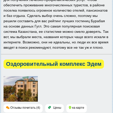
обеспечить проживание многочисленных туристов, в районе
поселка появилось огромное количество отелей, пансионатов
и баз отдыха. Сделать выбор очень сложно, поэтому мы
решили составить для вас рейтинг лучших гостиниц Бурабая
на основе данных Гугл. Это самая популярная поисковая
система Казахстана, ее статистике можно смело доверять. Так
вот, мы выбрали места, названия которых чаще всего искали в
интернете. Возможно, они не идеальны, но люди их все время
вводят в поиск рекомендуют, поэтому все не так уж и плохо.
Оздоровительный комплекс Эдем
Отзывы почитать (4)
Цены
на карте