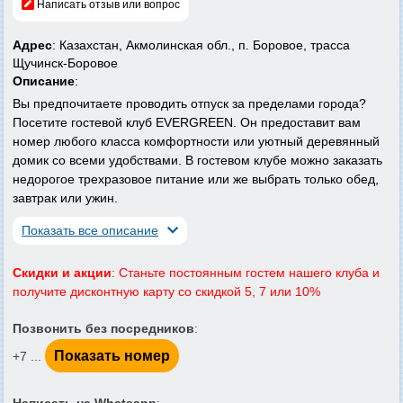
Написать отзыв или вопрос
Адрес
: Казахстан, Акмолинская обл., п. Боровое, трасса
Щучинск-Боровое
Описание
:
Вы предпочитаете проводить отпуск за пределами города?
Посетите гостевой клуб EVERGREEN. Он предоставит вам
номер любого класса комфортности или уютный деревянный
домик со всеми удобствами. В гостевом клубе можно заказать
недорогое трехразовое питание или же выбрать только обед,
завтрак или ужин.
Показать все описание
Скидки и акции
: Станьте постоянным гостем нашего клуба и
получите дисконтную карту со скидкой 5, 7 или 10%
Позвонить без посредников
:
Показать номер
+7 ...