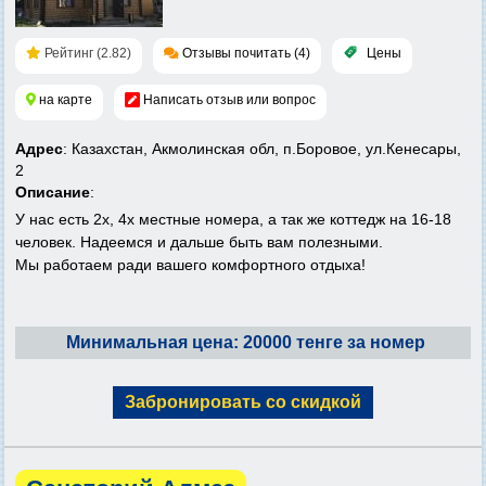
Рейтинг (2.82)
Отзывы почитать (4)
Цены
на карте
Написать отзыв или вопрос
Адрес
: Казахстан, Акмолинская обл, п.Боровое, ул.Кенесары,
2
Описание
:
У нас есть 2х, 4х местные номера, а так же коттедж на 16-18
человек. Надеемся и дальше быть вам полезными.
Мы работаем ради вашего комфортного отдыха!
Минимальная цена: 20000 тенге за номер
Забронировать со скидкой