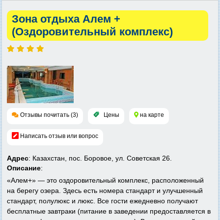
Зона отдыха Алем +
(Оздоровительный комплекс)
Отзывы почитать (3)
Цены
на карте
Написать отзыв или вопрос
Адрес
: Казахстан, пос. Боровое, ул. Советская 26.
Описание
:
«Алем+» — это оздоровительный комплекс, расположенный
на берегу озера. Здесь есть номера стандарт и улучшенный
стандарт, полулюкс и люкс. Все гости ежедневно получают
бесплатные завтраки (питание в заведении предоставляется в