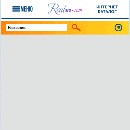
ИНТЕРНЕТ
КАТАЛОГ