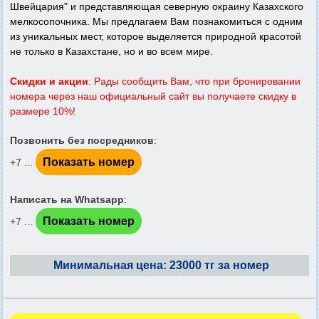
Швейцария" и представляющая северную окраину Казахского
мелкосопочника. Мы предлагаем Вам познакомиться с одним
из уникальных мест, которое выделяется природной красотой
не только в Казахстане, но и во всем мире.
Скидки и акции
: Рады сообщить Вам, что при бронировании
номера через наш официальный сайт вы получаете скидку в
размере 10%!
Позвонить без посредников
:
Показать номер
+7 ...
Написать на Whatsapp
:
Показать номер
+7 ...
Минимальная цена: 23000 тг за номер