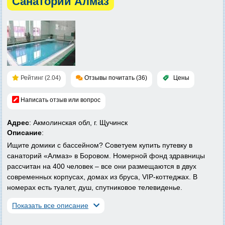
Санаторий Алмаз
Рейтинг (2.04)
Отзывы почитать (36)
Цены
Написать отзыв или вопрос
Адрес
: Акмолинская обл, г. Щучинск
Описание
:
Ищите домики с бассейном? Советуем купить путевку в
санаторий «Алмаз» в Боровом. Номерной фонд здравницы
рассчитан на 400 человек – все они размещаются в двух
современных корпусах, домах из бруса, VIP-коттеджах. В
номерах есть туалет, душ, спутниковое телевиденье.
Показать все описание