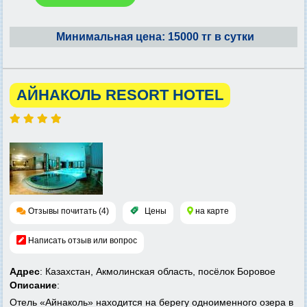
Минимальная цена: 15000 тг в сутки
АЙНАКОЛЬ RESORT HOTEL
Отзывы почитать (4)
Цены
на карте
Написать отзыв или вопрос
Адрес
: Казахстан, Акмолинская область, посёлок Боровое
Описание
:
Отель «Айнаколь» находится на берегу одноименного озера в