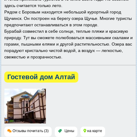
здесь считается только лето.
Рядом с Боровым находится небольшой курортный город
Щучинск. Он построен на берегу озера Щучье. Многие туристы
предпочитают останавливаться в этом городе.
Бурабай совместил в себе солнце, теплые пляжи и красивую
природу. Тут вы сможете полюбоваться массивными скалами и
горами, пышными елями и другой растительностью. Озера вас
порадуют кристально чистой водой, а воздух — легкостью,
свежестью и прозрачностью.
Гостевой дом Алтай
Отзывы почитать (3)
Цены
на карте