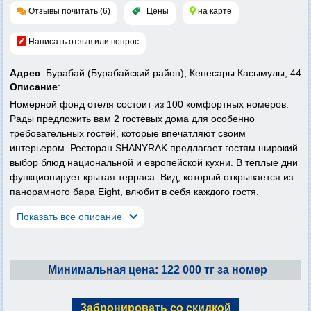
Отзывы почитать (6)
Цены
на карте
Написать отзыв или вопрос
Адрес
: Бурабай (Бурабайский район), Кенесары Касымулы, 44
Описание
:
Номерной фонд отеля состоит из 100 комфортных номеров.
Рады предложить вам 2 гостевых дома для особенно
требовательных гостей, которые впечатляют своим
интерьером. Ресторан SHANYRAK предлагает гостям широкий
выбор блюд национальной и европейской кухни. В тёплые дни
функционирует крытая терраса. Вид, который открывается из
панорамного бара Eight, влюбит в себя каждого гостя.
Показать все описание
Минимальная цена: 122 000 тг за номер
Забронировать со скидкой