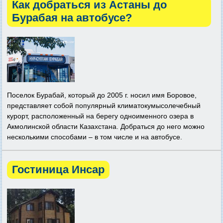
Как добраться из Астаны до
Бурабая на автобусе?
Поселок Бурабай, который до 2005 г. носил имя Боровое,
представляет собой популярный климатокумысолечебный
курорт, расположенный на берегу одноименного озера в
Акмолинской области Казахстана. Добраться до него можно
несколькими способами – в том числе и на автобусе.
Гостиница Инсар