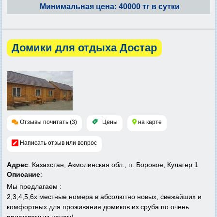
Минимальная цена: 40000 тг в сутки
Домики для отдыха Достар
Отзывы почитать (3)
Цены
на карте
Написать отзыв или вопрос
Адрес
: Казахстан, Акмолинская обл., п. Боровое, Кулагер 1
Описание
:
Мы предлагаем :
2,3,4,5,6х местные номера в абсолютно новых, свежайших и
комфортных для проживания домиков из сруба по очень