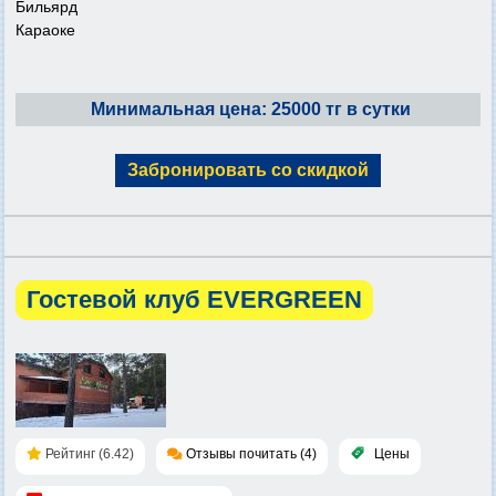
Бильярд
Караоке
Минимальная цена: 25000 тг в сутки
Забронировать со скидкой
Гостевой клуб EVERGREEN
Рейтинг (6.42)
Отзывы почитать (4)
Цены