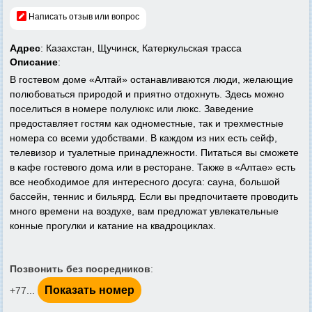
Написать отзыв или вопрос
Адрес
: Казахстан, Щучинск, Катеркульская трасса
Описание
:
В гостевом доме «Алтай» останавливаются люди, желающие
полюбоваться природой и приятно отдохнуть. Здесь можно
поселиться в номере полулюкс или люкс. Заведение
предоставляет гостям как одноместные, так и трехместные
номера со всеми удобствами. В каждом из них есть сейф,
телевизор и туалетные принадлежности. Питаться вы сможете
в кафе гостевого дома или в ресторане. Также в «Алтае» есть
все необходимое для интересного досуга: сауна, большой
бассейн, теннис и бильярд. Если вы предпочитаете проводить
много времени на воздухе, вам предложат увлекательные
конные прогулки и катание на квадроциклах.
Позвонить без посредников
:
Показать номер
+77...