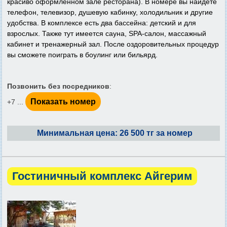
красиво оформленном зале ресторана). В номере вы найдете
телефон, телевизор, душевую кабинку, холодильник и другие
удобства. В комплексе есть два бассейна: детский и для
взрослых. Также тут имеется сауна, SPA-салон, массажный
кабинет и тренажерный зал. После оздоровительных процедур
вы сможете поиграть в боулинг или бильярд.
Позвонить без посредников
:
Показать номер
+7 ...
Минимальная цена: 26 500 тг за номер
Гостиничный комплекс Айгерим