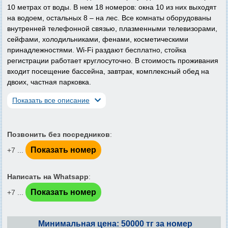
10 метрах от воды. В нем 18 номеров: окна 10 из них выходят
на водоем, остальных 8 – на лес. Все комнаты оборудованы
внутренней телефонной связью, плазменными телевизорами,
сейфами, холодильниками, фенами, косметическими
принадлежностями. Wi-Fi раздают бесплатно, стойка
регистрации работает круглосуточно. В стоимость проживания
входит посещение бассейна, завтрак, комплексный обед на
двоих, частная парковка.
Показать все описание
Позвонить без посредников
:
Показать номер
+7 ...
Написать на Whatsapp
:
Показать номер
+7 ...
Минимальная цена: 50000 тг за номер