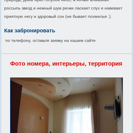
россыпь звезд и нежный шум речки ласкает слух и навевает
приятную негу и здоровый сон (не бывает похмелья :).
Как забронировать
по телефону, оставьте заявку на нашем сайте
Фото номера, интерьеры, территория