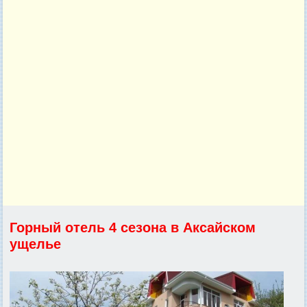
Горный отель 4 сезона в Аксайском
ущелье