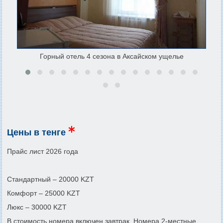
Горный отель 4 сезона в Аксайском ущелье
Цены в тенге
Прайс лист 2026 года
Стандартный – 20000 KZT
Комфорт – 25000 KZT
Люкс – 30000 KZT
В стоимость номера включен завтрак. Номера 2-местные