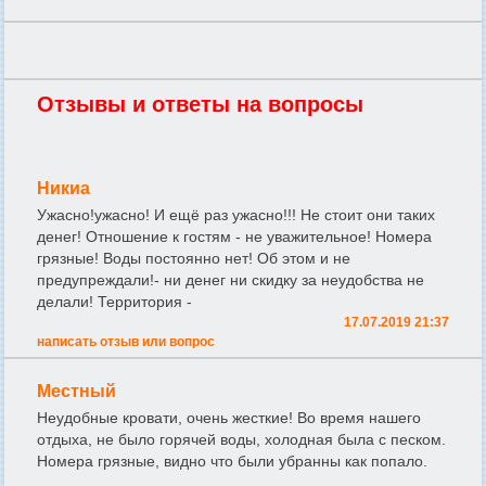
Отзывы и ответы на вопросы
Никиа
Ужасно!ужасно! И ещё раз ужасно!!! Не стоит они таких
денег! Отношение к гостям - не уважительное! Номера
грязные! Воды постоянно нет! Об этом и не
предупреждали!- ни денег ни скидку за неудобства не
делали! Территория -
17.07.2019 21:37
написать отзыв или вопрос
Местный
Неудобные кровати, очень жесткие! Во время нашего
отдыха, не было горячей воды, холодная была с песком.
Номера грязные, видно что были убранны как попало.