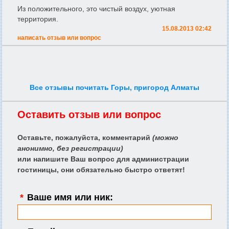
Из положительного, это чистый воздух, уютная
территория.
15.08.2013 02:42
написать отзыв или вопрос
Все отзывы почитать Горы, пригород Алматы
Оставить отзыв или вопрос
Оставьте, пожалуйста, комментарий
(можно
анонимно, без регистрации)
или напишите Ваш вопрос для администрации
гостиницы, они обязательно быстро ответят!
*
Ваше имя или ник: