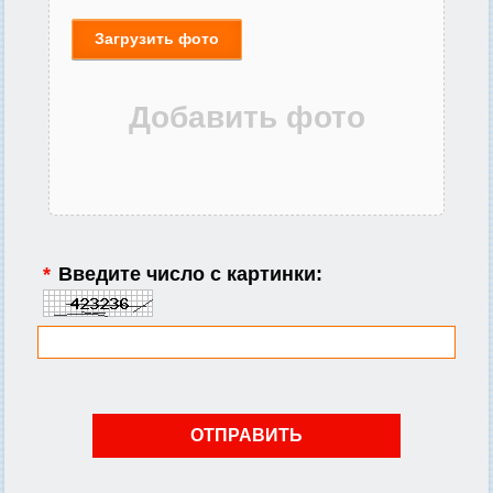
Загрузить фото
*
Введите число с картинки: