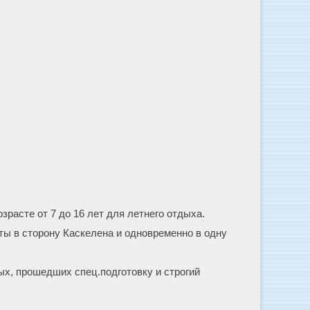
расте от 7 до 16 лет для летнего отдыха.
ы в сторону Каскелена и одновременно в одну
ых, прошедших спец.подготовку и строгий