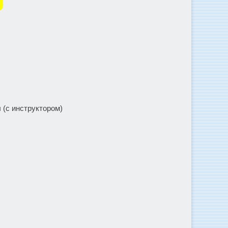
 (с инструктором)