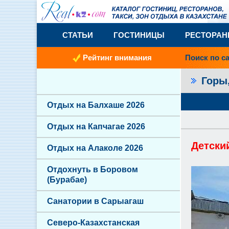
СТАТЬИ
ГОСТИНИЦЫ
РЕСТОРА
Рейтинг внимания
Поиск по с
Горы
Отдых на Балхаше 2026
Отдых на Капчагае 2026
Детски
Отдых на Алаколе 2026
Отдохнуть в Боровом
(Бурабае)
Санатории в Сарыагаш
Северо-Казахстанская