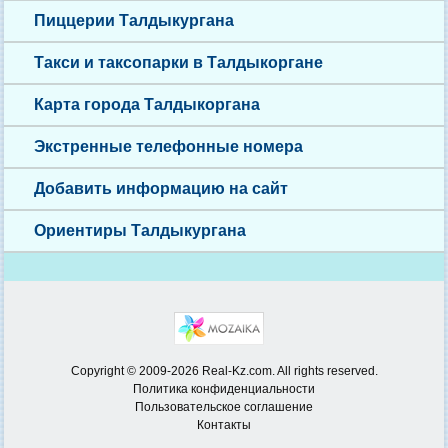
Пиццерии Талдыкургана
Такси и таксопарки в Талдыкоргане
Карта города Талдыкоргана
Экстренные телефонные номера
Добавить информацию на сайт
Ориентиры Талдыкургана
Copyright © 2009-2026 Real-Kz.com. All rights reserved.
Политика конфиденциальности
Пользовательское соглашение
Контакты