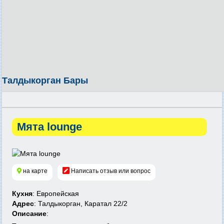
Талдыкорган Бары
Мята lounge
на карте
Написать отзыв или вопрос
Кухня
: Европейская
Адрес
: Талдыкорган, Каратал 22/2
Описание
: