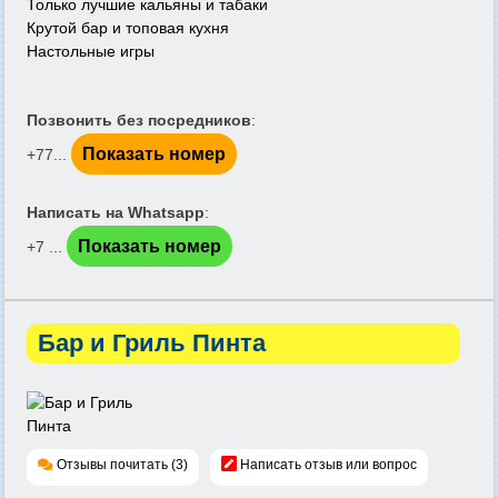
Только лучшие кальяны и табаки
Крутой бар и топовая кухня
Настольные игры
Позвонить без посредников
:
Показать номер
+77...
Написать на Whatsapp
:
Показать номер
+7 ...
Бар и Гриль Пинта
Отзывы почитать (3)
Написать отзыв или вопрос