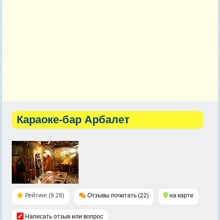
Караоке-бар Арбалет
Рейтинг (9.28)
Отзывы почитать (22)
на карте
Написать отзыв или вопрос