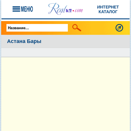
ИНТЕРНЕТ
КАТАЛОГ
Астана Бары