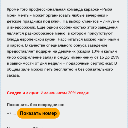
Кроме того профессиональная команда караоке «Рыба
моей мечты» может организовать любые вечеринки и
детские праздники под ключ. На выбор клиентов – лимузин
и внедорожник. Еще одной особенностью этого заведения
является разнообразное меню, в котором присутствуют
блюда европейской кухни. Рассчитаться можно наличными
и картой. В качестве специального бонуса заведение
предоставляет подарки на девичник (скидка 10% и кальян
либо оформление зала) и скидку имениннику от 15 до 25%
в зависимости от дня недели + подарочный сертификат. В
общем зале можно петь бесплатно и без обязательного
заказа.
Скидки и акции
: Именинникам 20% скидки
Позвонить без посредников
:
Показать номер
+7 ...