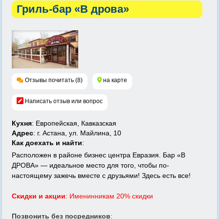
Гриль-бар «В дрова»
Отзывы почитать (8)
на карте
Написать отзыв или вопрос
Кухня
: Европейская, Кавказская
Адрес
: г. Астана, ул. Майлина, 10
Как доехать и найти
:
Расположен в районе бизнес центра Евразия. Бар «В
ДРОВА» — идеальное место для того, чтобы по-
настоящему зажечь вместе с друзьями! Здесь есть все!
Скидки и акции
: Именинникам 20% скидки
Позвонить без посредников
: