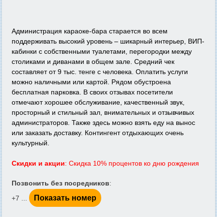
Администрация караоке-бара старается во всем
поддерживать высокий уровень – шикарный интерьер, ВИП-
кабинки с собственными туалетами, перегородки между
столиками и диванами в общем зале. Средний чек
составляет от 9 тыс. тенге с человека. Оплатить услуги
можно наличными или картой. Рядом обустроена
бесплатная парковка. В своих отзывах посетители
отмечают хорошее обслуживание, качественный звук,
просторный и стильный зал, внимательных и отзывчивых
администраторов. Также здесь можно взять еду на вынос
или заказать доставку. Контингент отдыхающих очень
культурный.
Скидки и акции
: Cкидка 10% процентов ко дню рождения
Позвонить без посредников
:
Показать номер
+7 ...