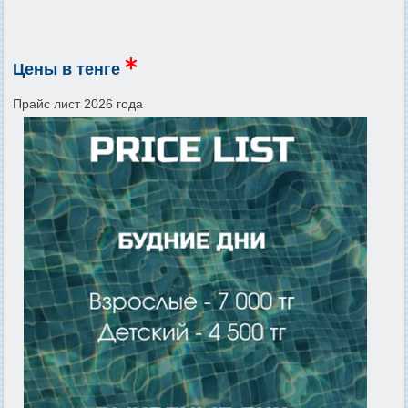
Цены в тенге
Прайс лист 2026 года