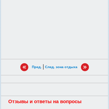
|
Пред.
След. зона отдыха
Отзывы и ответы на вопросы