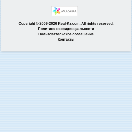
Copyright © 2009-2026 Real-Kz.com. All rights reserved.
Политика конфиденциальности
Пользовательское соглашение
Контакты