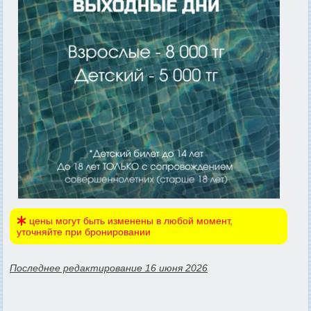
цены могут быть изменены в любой момент,
уточняйте при бронировании
Последнее редактирование 16 июня 2026