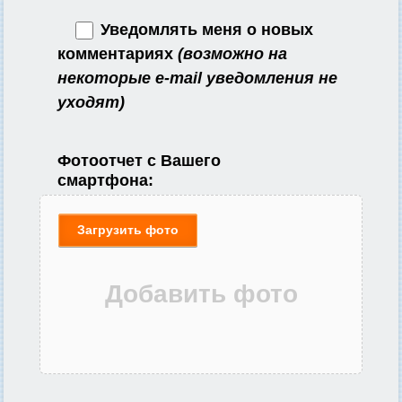
Уведомлять меня о новых
комментариях
(возможно на
некоторые e-mail уведомления не
уходят)
Фотоотчет с Вашего
смартфона:
Загрузить фото