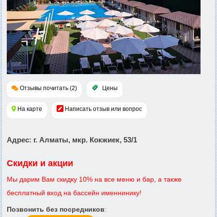
Отзывы почитать (2)
Цены
На карте
Написать отзыв или вопрос
Адрес
: г. Алматы, мкр. Кокжиек, 53/1
Скидки и акции
Мы дарим Вам скидку 10% на все меню и бар, а также
бесплатный вход на бассейн именнинику!
Позвонить без посредников
: