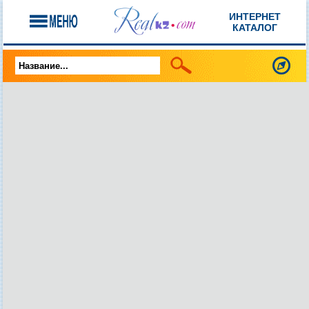
ИНТЕРНЕТ
КАТАЛОГ