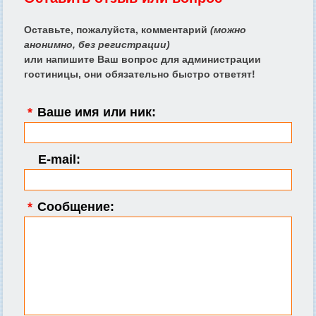
Оставьте, пожалуйста, комментарий
(можно
анонимно, без регистрации)
или напишите Ваш вопрос для администрации
гостиницы, они обязательно быстро ответят!
*
Ваше имя или ник:
E-mail:
*
Сообщение: