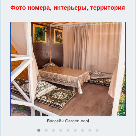
Фото номера, интерьеры, территория
Бассейн Garden pool