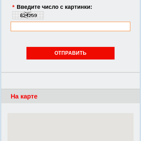
*
Введите число с картинки:
На карте