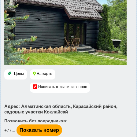
Цены
На карте
Написать отзыв или вопрос
Адрес
: Алматинская область, Карасайский район,
садовые участки Коклайсай
Позвонить без посредников
:
Показать номер
+77...