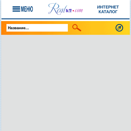
ИНТЕРНЕТ
КАТАЛОГ