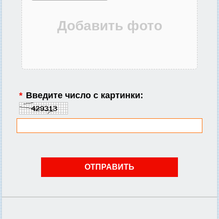
*
Введите число с картинки: