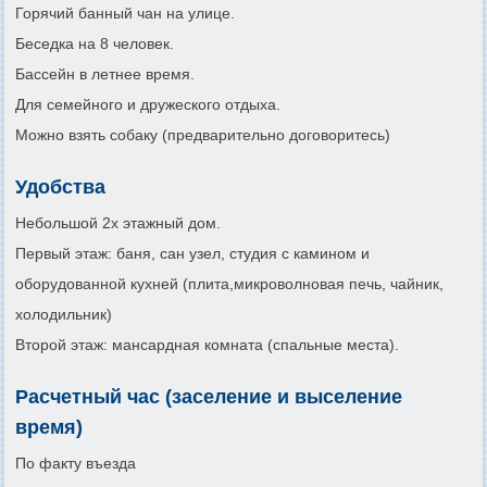
Горячий банный чан на улице.
Беседка на 8 человек.
Бассейн в летнее время.
Для семейного и дружеского отдыха.
Можно взять собаку (предварительно договоритесь)
Удобства
Небольшой 2х этажный дом.
Первый этаж: баня, сан узел, студия с камином и
оборудованной кухней (плита,микроволновая печь, чайник,
холодильник)
Второй этаж: мансардная комната (спальные места).
Расчетный час (заселение и выселение
время)
По факту въезда