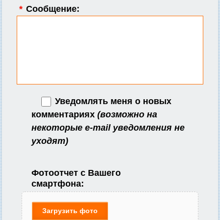
*
Сообщение:
Уведомлять меня о новых
комментариях
(возможно на
некоторые e-mail уведомления не
уходят)
Фотоотчет с Вашего
смартфона:
Загрузить фото