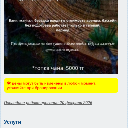
цены могут быть изменены в любой момент,
уточняйте при бронировании
Последнее редактирование 20 февраля 2026
Услуги