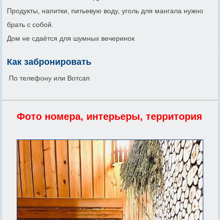
Продукты, напитки, питьевую воду, уголь для мангала нужно
брать с собой.
Дом не сдаётся для шумных вечеринок
Как забронировать
По телефону или Вотсап
Фото номера, интерьеры, территория