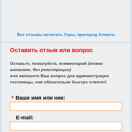
Все отзывы почитать Горы, пригород Алматы
Оставить отзыв или вопрос
Оставьте, пожалуйста, комментарий
(можно
анонимно, без регистрации)
или напишите Ваш вопрос для администрации
гостиницы, они обязательно быстро ответят!
*
Ваше имя или ник:
E-mail: