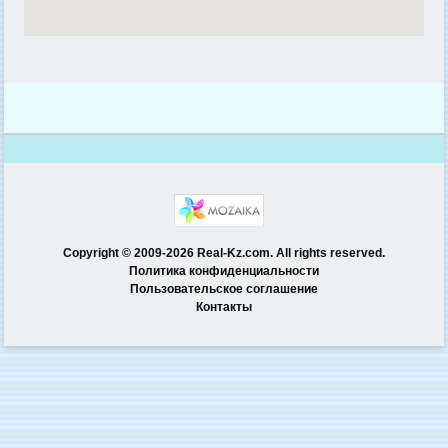
Copyright © 2009-2026 Real-Kz.com. All rights reserved.
Политика конфиденциальности
Пользовательское соглашение
Контакты