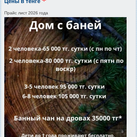
Цены в тенге
Прайс лист 2026 года