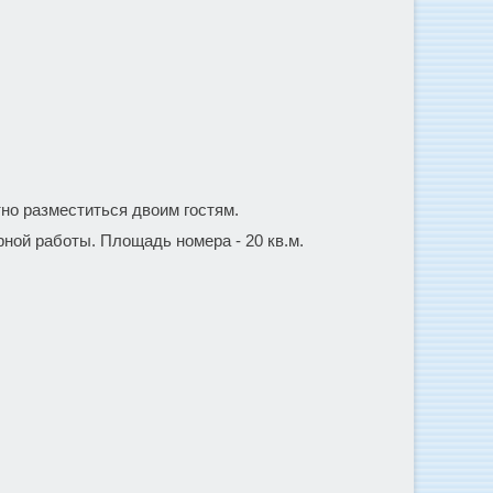
но разместиться двоим гостям.
ной работы. Площадь номера - 20 кв.м.