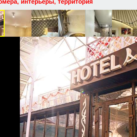
омера, интерьеры, территория