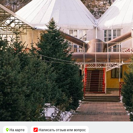
На карте
Написать отзыв или вопрос