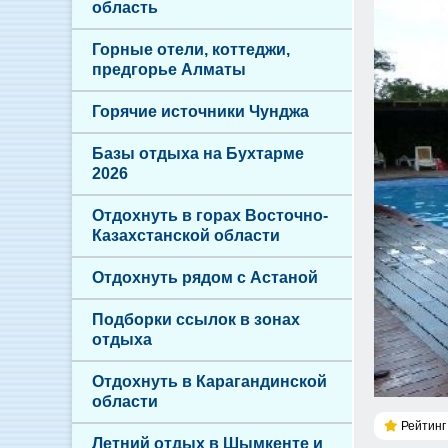
область
Горные отели, коттеджи,
предгорье Алматы
Горячие источники Чунджа
Базы отдыха на Бухтарме
2026
Отдохнуть в горах Восточно-
Казахстанской области
Отдохнуть рядом с Астаной
Подборки ссылок в зонах
отдыха
Отдохнуть в Карагандинской
области
Рейтинг 
Летний отдых в Шымкенте и