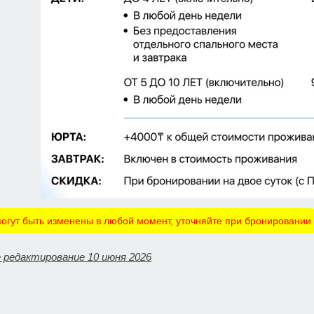
огут быть изменены в любой момент, уточняйте при бронировании
 редактирование 10 июня 2026