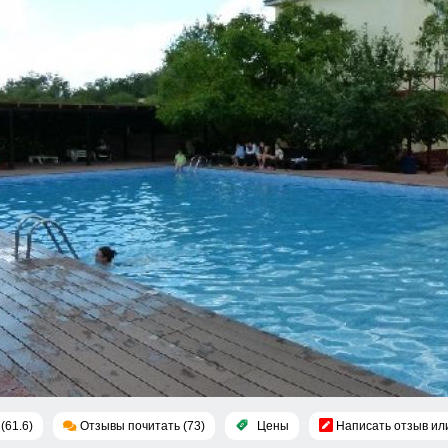
(61.6)
Отзывы почитать (73)
Цены
Написать отзыв ил