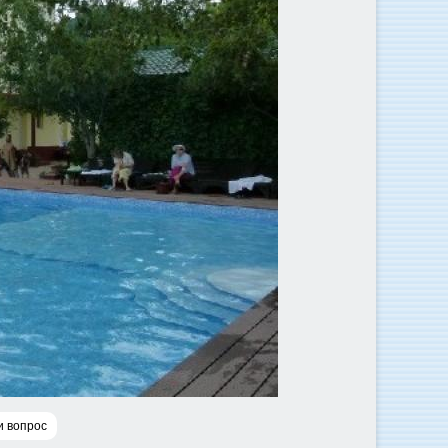
и вопрос