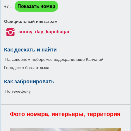
Показать номер
+7 ...
Официальный инстаграм

sunny_day_kapchagai
Как доехать и найти
На северном побережье водохранилище Капчагай.
Городские базы отдыха
Как забронировать
По телефону
Фото номера, интерьеры, территория