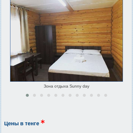
Зона отдыха Sunny day
Цены в тенге