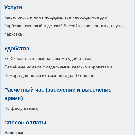
Услуги
Кафе, бар, летняя площадка, все необходимое для
барбекю, взрослый и детский бассейн с шезлонгами, сауна,
парковка
Удобства
2х, 3х местные номера с всеми удобствами.
Семейные номера с отдельными детскими кроватями.
Номера для больших компаний до 8 человек.
Расчетный час (заселение и выселение
время)
По факту въезда
Способ оплаты
Наличные