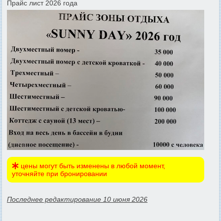
Прайс лист 2026 года
цены могут быть изменены в любой момент,
уточняйте при бронировании
Последнее редактирование 10 июня 2026