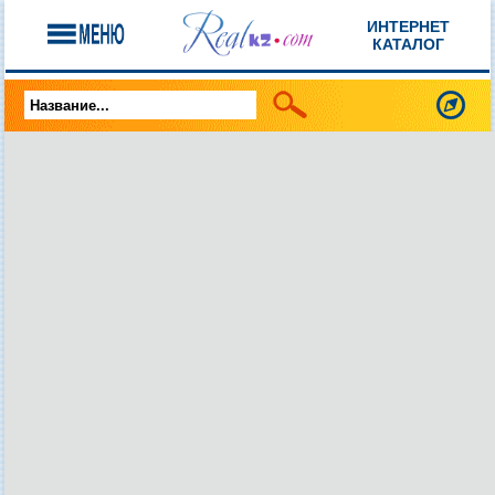
ИНТЕРНЕТ
КАТАЛОГ