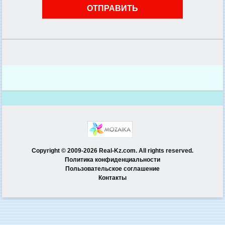
Copyright © 2009-2026 Real-Kz.com. All rights reserved.
Политика конфиденциальности
Пользовательское соглашение
Контакты