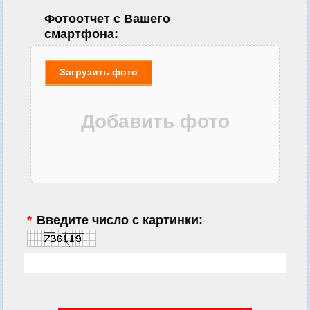
Фотоотчет с Вашего
смартфона:
Загрузить фото
*
Введите число с картинки: