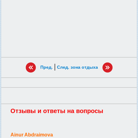
|
Пред.
След. зона отдыха
Отзывы и ответы на вопросы
Ainur Abdraimova