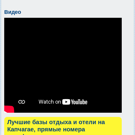
Видео
Лучшие базы отдыха и отели на
Капчагае, прямые номера