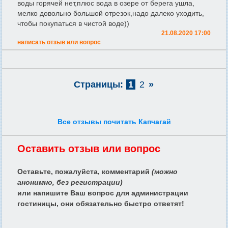
воды горячей нет,плюс вода в озере от берега ушла,
мелко довольно большой отрезок,надо далеко уходить,
чтобы покупаться в чистой воде))
21.08.2020 17:00
написать отзыв или вопрос
Страницы:
1
2
»
Все отзывы почитать Капчагай
Оставить отзыв или вопрос
Оставьте, пожалуйста, комментарий
(можно
анонимно, без регистрации)
или напишите Ваш вопрос для администрации
гостиницы, они обязательно быстро ответят!