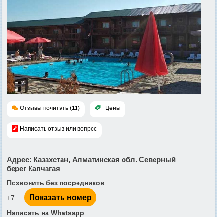
Отзывы почитать (11)
Цены
Написать отзыв или вопрос
Адрес
: Казахстан, Алматинская обл. Северный
берег Капчагая
Позвонить без посредников
:
Показать номер
+7 ...
Написать на Whatsapp
: