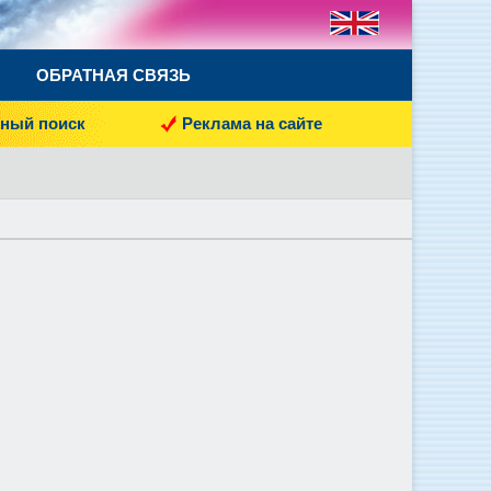
ОБРАТНАЯ СВЯЗЬ
ный поиск
Реклама на сайте