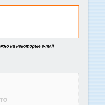
ожно на некоторые e-mail