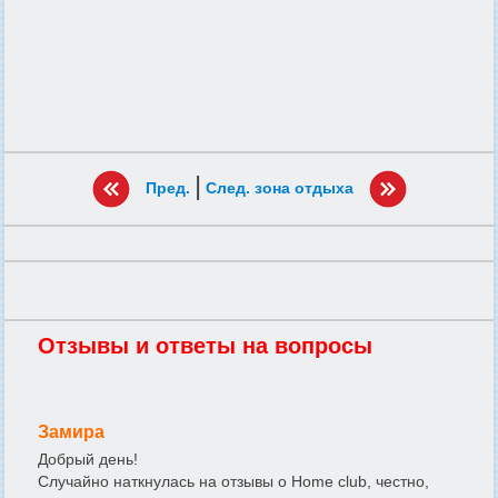
|
Пред.
След. зона отдыха
Отзывы и ответы на вопросы
Замира
Добрый день!
Случайно наткнулась на отзывы о Home club, честно,