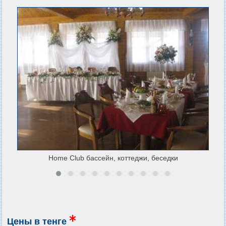
Home Club бассейн, коттеджи, беседки
Цены в тенге