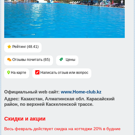
Рейтинг (48.41)
Отзывы почитать (65)
Цены
На карте
Написать отзыв или вопрос
Официальный web сайт
:
www.Home-club.kz
Адрес
: Казахстан, Алматинская обл. Карасайский
район, по верхней Каскеленской трассе.
Скидки и акции
Весь февраль действует скидка на коттеджи 20% в будние