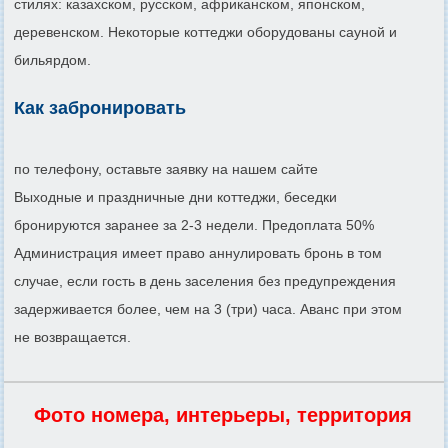
стилях: казахском, русском, африканском, японском,
деревенском. Некоторые коттеджи оборудованы сауной и
бильярдом.
Как забронировать
по телефону, оставьте заявку на нашем сайте
Выходные и праздничные дни коттеджи, беседки
бронируются заранее за 2-3 недели. Предоплата 50%
Администрация имеет право аннулировать бронь в том
случае, если гость в день заселения без предупреждения
задерживается более, чем на 3 (три) часа. Аванс при этом
не возвращается.
Фото номера, интерьеры, территория