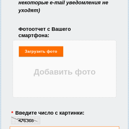
некоторые e-mail уведомления не
уходят)
Фотоотчет с Вашего
смартфона:
Загрузить фото
*
Введите число с картинки: