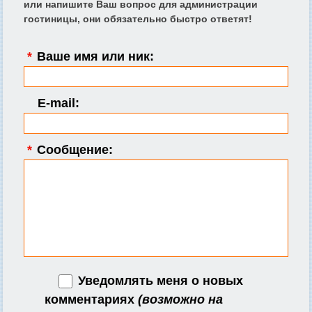
или напишите Ваш вопрос для администрации
гостиницы, они обязательно быстро ответят!
*
Ваше имя или ник:
E-mail:
*
Сообщение:
Уведомлять меня о новых
комментариях
(возможно на