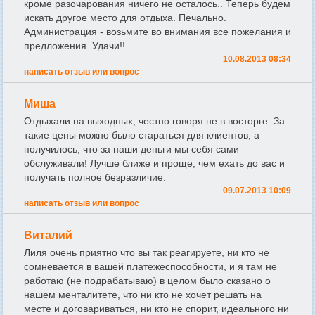
кроме разочарования ничего не осталось.. Теперь будем
искать другое место для отдыха. Печально.
Администрация - возьмите во внимания все пожелания и
предложения. Удачи!!
10.08.2013 08:34
написать отзыв или вопрос
Миша
Отдыхали на выходных, честно говоря не в восторге. За
такие цены можно было стараться для клиентов, а
получилось, что за наши деньги мы себя сами
обслуживали! Лучше ближе и проще, чем ехать до вас и
получать полное безразличие.
09.07.2013 10:09
написать отзыв или вопрос
Виталий
Лиля очень приятно что вы так реагируете, ни кто не
сомневается в вашей платежеспособности, и я там не
работаю (не подрабатываю) в целом было сказано о
нашем менталитете, что ни кто не хочет решать на
месте и договариваться, ни кто не спорит, идеального ни