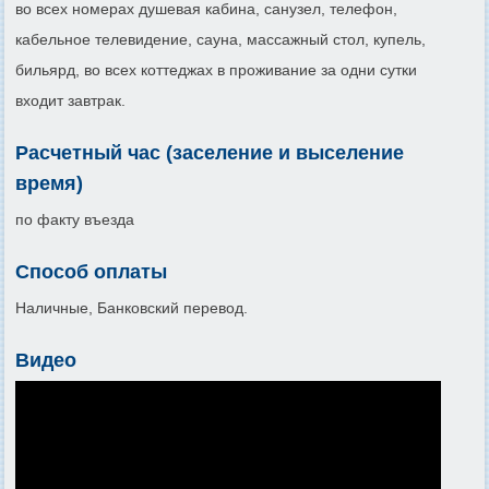
во всех номерах душевая кабина, санузел, телефон,
кабельное телевидение, сауна, массажный стол, купель,
бильярд, во всех коттеджах в проживание за одни сутки
входит завтрак.
Расчетный час (заселение и выселение
время)
по факту въезда
Способ оплаты
Наличные, Банковский перевод.
Видео