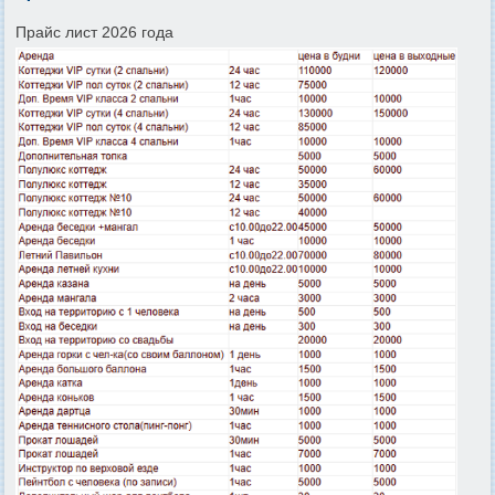
Прайс лист 2026 года