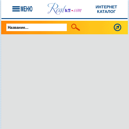
ИНТЕРНЕТ
КАТАЛОГ