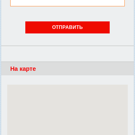
На карте