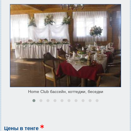
Home Club бассейн, коттеджи, беседки
Цены в тенге