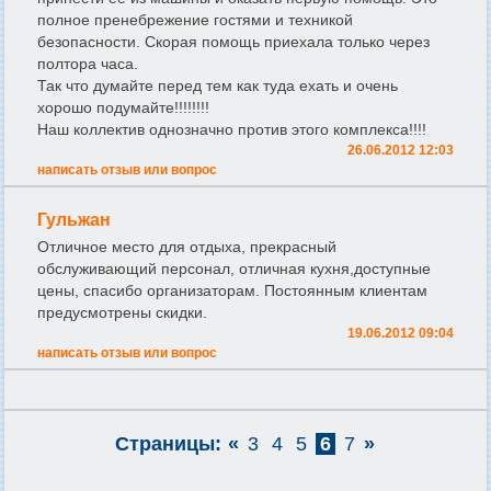
полное пренебрежение гостями и техникой
безопасности. Скорая помощь приехала только через
полтора часа.
Так что думайте перед тем как туда ехать и очень
хорошо подумайте!!!!!!!!
Наш коллектив однозначно против этого комплекса!!!!
26.06.2012 12:03
написать отзыв или вопрос
Гульжан
Отличное место для отдыха, прекрасный
обслуживающий персонал, отличная кухня,доступные
цены, спасибо организаторам. Постоянным клиентам
предусмотрены скидки.
19.06.2012 09:04
написать отзыв или вопрос
Страницы:
«
3
4
5
6
7
»