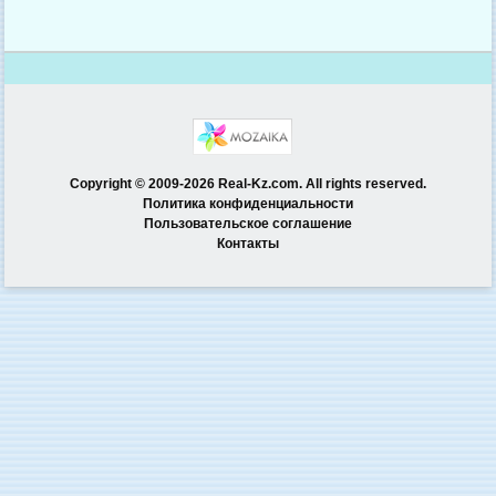
Copyright © 2009-2026 Real-Kz.com. All rights reserved.
Политика конфиденциальности
Пользовательское соглашение
Контакты