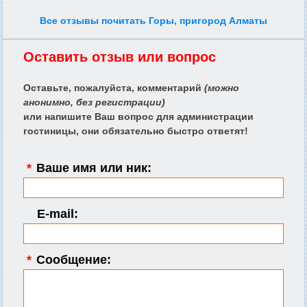
Все отзывы почитать Горы, пригород Алматы
Оставить отзыв или вопрос
Оставьте, пожалуйста, комментарий
(можно
анонимно, без регистрации)
или напишите Ваш вопрос для администрации
гостиницы, они обязательно быстро ответят!
*
Ваше имя или ник:
E-mail:
*
Сообщение: