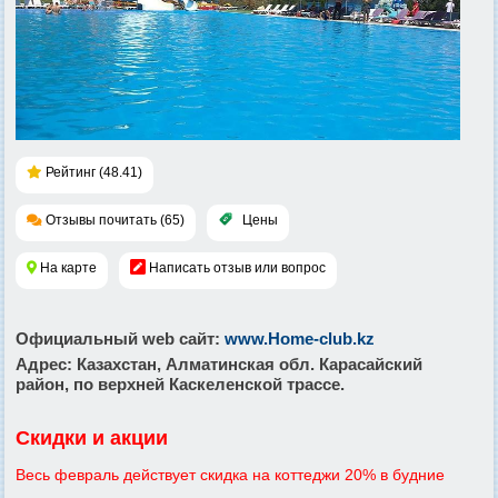
Рейтинг (48.41)
Отзывы почитать (65)
Цены
На карте
Написать отзыв или вопрос
Официальный web сайт
:
www.Home-club.kz
Адрес
: Казахстан, Алматинская обл. Карасайский
район, по верхней Каскеленской трассе.
Скидки и акции
Весь февраль действует скидка на коттеджи 20% в будние