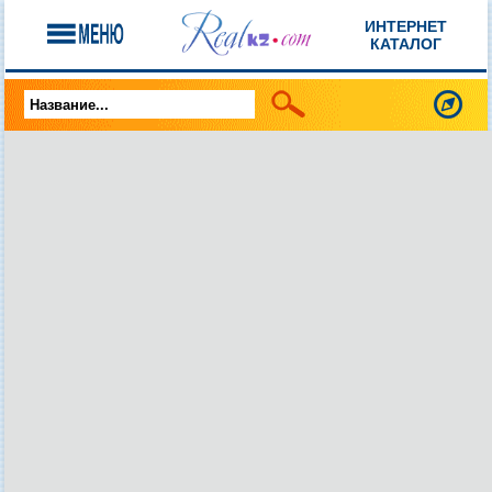
ИНТЕРНЕТ
КАТАЛОГ