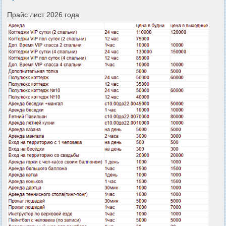
Прайс лист 2026 года