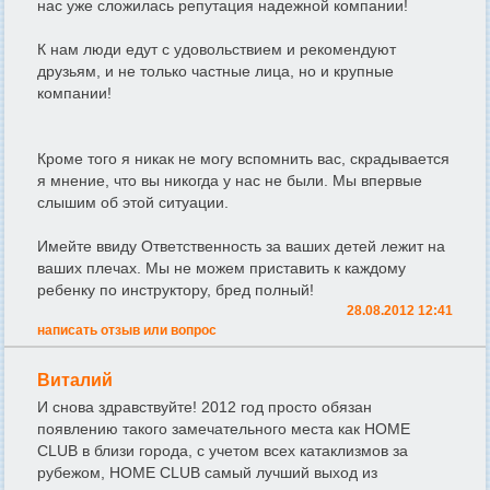
нас уже сложилась репутация надежной компании!
К нам люди едут с удовольствием и рекомендуют
друзьям, и не только частные лица, но и крупные
компании!
Кроме того я никак не могу вспомнить вас, скрадывается
я мнение, что вы никогда у нас не были. Мы впервые
слышим об этой ситуации.
Имейте ввиду Ответственность за ваших детей лежит на
ваших плечах. Мы не можем приставить к каждому
ребенку по инструктору, бред полный!
28.08.2012 12:41
написать отзыв или вопрос
Виталий
И снова здравствуйте! 2012 год просто обязан
появлению такого замечательного места как HOME
CLUB в близи города, с учетом всех катаклизмов за
рубежом, HOME CLUB самый лучший выход из