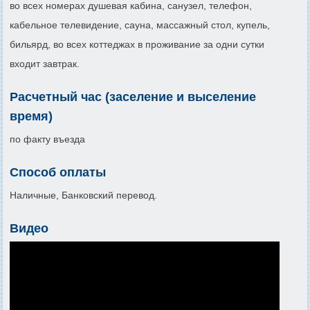
во всех номерах душевая кабина, санузел, телефон,
кабельное телевидение, сауна, массажный стол, купель,
бильярд, во всех коттеджах в проживание за одни сутки
входит завтрак.
Расчетный час (заселение и выселение
время)
по факту въезда
Способ оплаты
Наличные, Банковский перевод.
Видео