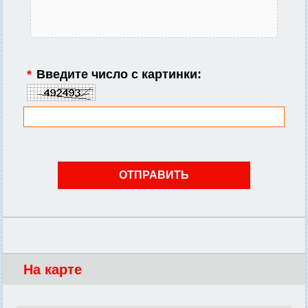
*
Введите число с картинки:
На карте