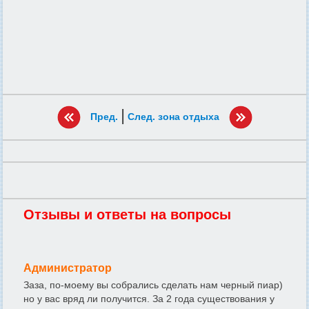
|
Пред.
След. зона отдыха
Отзывы и ответы на вопросы
Администратор
Заза, по-моему вы собрались сделать нам черный пиар)
но у вас вряд ли получится. За 2 года существования у