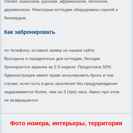
стилях: казахском, русском, африканском, японском,
деревенском. Некоторые коттеджи оборудованы сауной и
бильярдом.
Как забронировать
по телефону, оставьте заявку на нашем сайте
Выходные и праздничные дни коттеджи, беседки
бронируются заранее за 2-3 недели. Предоплата 50%
Администрация имеет право аннулировать бронь в том
случае, если гость в день заселения без предупреждения
задерживается более, чем на 3 (три) часа. Аванс при этом
не возвращается.
Фото номера, интерьеры, территория