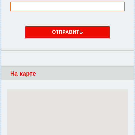
На карте