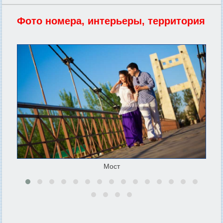
Фото номера, интерьеры, территория
Мост