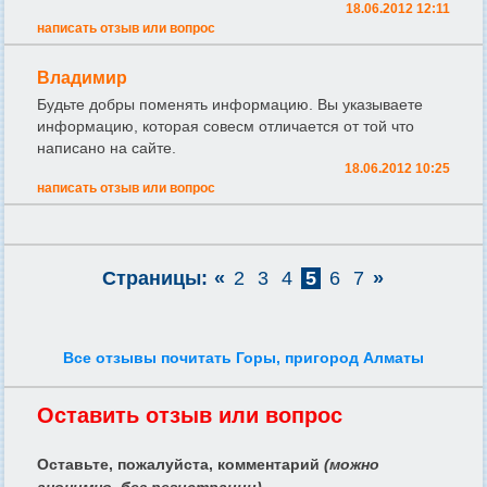
18.06.2012 12:11
написать отзыв или вопрос
Владимир
Будьте добры поменять информацию. Вы указываете
информацию, которая совесм отличается от той что
написано на сайте.
18.06.2012 10:25
написать отзыв или вопрос
Страницы:
«
2
3
4
5
6
7
»
Все отзывы почитать Горы, пригород Алматы
Оставить отзыв или вопрос
Оставьте, пожалуйста, комментарий
(можно