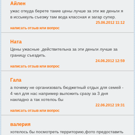
Айлен
ужас откуда берете такие цены лучше за эти же деньги я
в иссыккуль съезжу там вода классная и загар супер.
25.06.2012 11:12
написать отзыв или вопрос
Ната
Цены ужасные ,действительна за эти деньги лучше за
границу съездить.
24.06.2012 12:59
написать отзыв или вопрос
Гала
а почему не организовать бюджетный отдых для семей -
4 чел для нас например выложить сразу за 3 дня
накладно а так хотелоь бы
22.06.2012 19:31
написать отзыв или вопрос
валерия
хотелось бы посмотреть территорию,фото предоставить