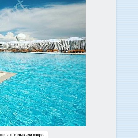
аписать отзыв или вопрос