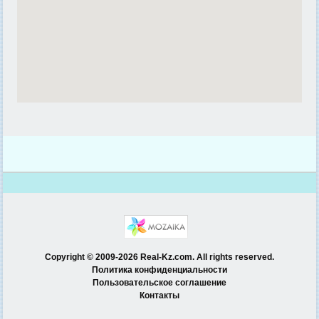
Copyright © 2009-2026 Real-Kz.com. All rights reserved.
Политика конфиденциальности
Пользовательское соглашение
Контакты