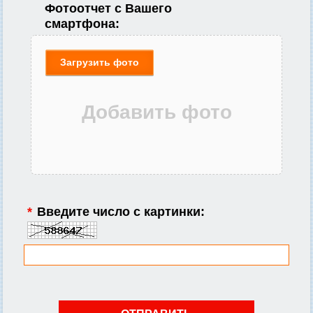
Фотоотчет с Вашего
смартфона:
Загрузить фото
*
Введите число с картинки: