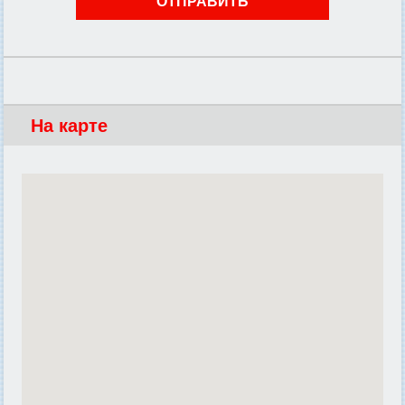
На карте