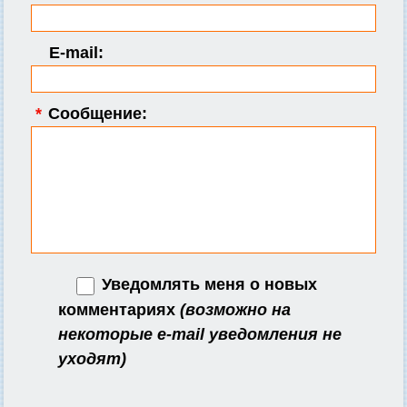
E-mail:
*
Сообщение:
Уведомлять меня о новых
комментариях
(возможно на
некоторые e-mail уведомления не
уходят)