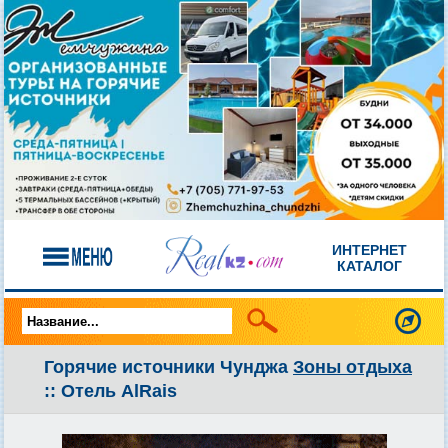
ИНТЕРНЕТ
КАТАЛОГ
Горячие источники Чунджа
Зоны отдыха
:: Отель AlRais