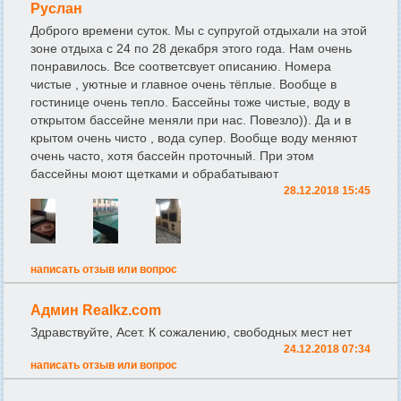
Руслан
Доброго времени суток. Мы с супругой отдыхали на этой
зоне отдыха с 24 по 28 декабря этого года. Нам очень
понравилось. Все соответсвует описанию. Номера
чистые , уютные и главное очень тёплые. Вообще в
гостинице очень тепло. Бассейны тоже чистые, воду в
открытом бассейне меняли при нас. Повезло)). Да и в
крытом очень чисто , вода супер. Вообще воду меняют
очень часто, хотя бассейн проточный. При этом
бассейны моют щетками и обрабатывают
28.12.2018 15:45
написать отзыв или вопрос
Админ Realkz.com
Здравствуйте, Асет. К сожалению, свободных мест нет
24.12.2018 07:34
написать отзыв или вопрос