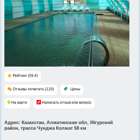
Рейтинг (59.4)
Отзывы почитать (120)
Цены
На карте
Написать отзыв или вопрос
Адрес
: Казахстан, Алматинская обл, Уйгурский
район, трасса Чунджа Колжат 58 км