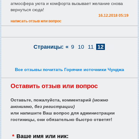
атмосфера уюта и комфорта вызывает желание снова
вернуться сюда!
16.12.2018 05:19
написать отзыв или вопрос
Страницы:
«
9
10
11
12
Все отзывы почитать Горячие источники Чунджа
Оставить отзыв или вопрос
Оставьте, пожалуйста, комментарий
(можно
анонимно, без регистрации)
или напишите Ваш вопрос для администрации
гостиницы, они обязательно быстро ответят!
*
Ваше имя или ник: