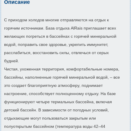
Описание
С приходом холодов многие отправляются на отдых к
горячим источникам. База отдыха AlRais приглашает всех
желающих погреться в бассейнах с горячей минеральной
водой, поправить свое здоровье, укрепить иммунитет,
расслабиться, восстановить силы, отвлечься от серых
будней.
Чистая, ухоженная территория, комфортабельные номера,
бассейны, наполненные горячей минеральной водой, – все
это создает благоприятную атмосферу, поднимает
настроение, способствует полноценному отдыху. На базе
функционируют четыре термальных бассейна, включая
детский бассейн. В зависимости от погодных условий,
отдыхающие могут пользоваться закрытым или
полуоткрытым бассейном (температура воды 42–44