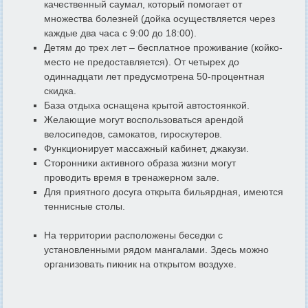
качественный саумал, который помогает от
множества болезней (дойка осуществляется через
каждые два часа с 9:00 до 18:00).
Детям до трех лет – бесплатное проживание (койко-
место не предоставляется). От четырех до
одиннадцати лет предусмотрена 50-процентная
скидка.
База отдыха оснащена крытой автостоянкой.
Желающие могут воспользоваться арендой
велосипедов, самокатов, гироскутеров.
Функционирует массажный кабинет, джакузи.
Сторонники активного образа жизни могут
проводить время в тренажерном зале.
Для приятного досуга открыта бильярдная, имеются
теннисные столы.
На территории расположены беседки с
установленными рядом мангалами. Здесь можно
организовать пикник на открытом воздухе.