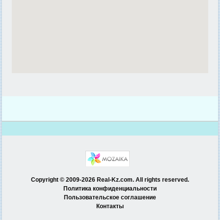
Copyright © 2009-2026 Real-Kz.com. All rights reserved.
Политика конфиденциальности
Пользовательское соглашение
Контакты