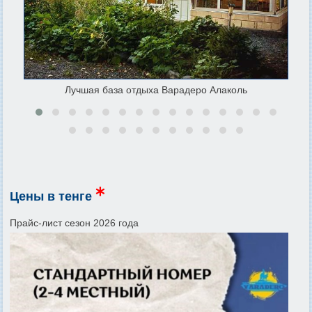
Лучшая база отдыха Варадеро Алаколь
Цены в тенге
Прайс-лист сезон 2026 года