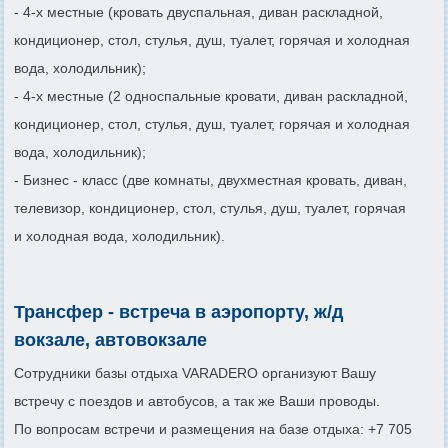
- 4-х местные (кровать двуспальная, диван раскладной,
кондиционер, стол, стулья, душ, туалет, горячая и холодная
вода, холодильник);
- 4-х местные (2 односпальные кровати, диван раскладной,
кондиционер, стол, стулья, душ, туалет, горячая и холодная
вода, холодильник);
- Бизнес - класс (две комнаты, двухместная кровать, диван,
телевизор, кондиционер, стол, стулья, душ, туалет, горячая
и холодная вода, холодильник).
Трансфер - встреча в аэропорту, ж/д
вокзале, автовокзале
Сотрудники базы отдыха VARADERO организуют Вашу
встречу с поездов и автобусов, а так же Ваши проводы.
По вопросам встречи и размещения на базе отдыха: +7 705