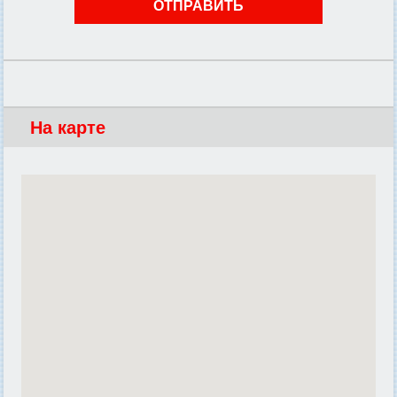
На карте