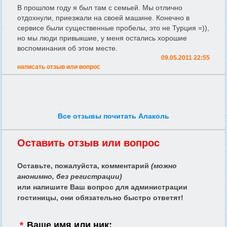
В прошлом году я был там с семьей. Мы отлично
отдохнули, приезжали на своей машине. Конечно в
сервисе были существенные пробелы, это не Турция =)),
но мы люди привыкшие, у меня остались хорошие
воспоминания об этом месте.
09.05.2011 22:55
написать отзыв или вопрос
Все отзывы почитать Алаколь
Оставить отзыв или вопрос
Оставьте, пожалуйста, комментарий
(можно
анонимно, без регистрации)
или напишите Ваш вопрос для администрации
гостиницы, они обязательно быстро ответят!
*
Ваше имя или ник: