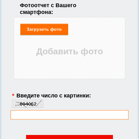
Фотоотчет с Вашего
смартфона:
Загрузить фото
*
Введите число с картинки: