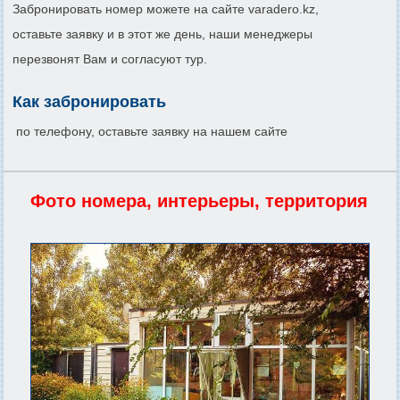
Забронировать номер можете на сайте varadero.kz,
оставьте заявку и в этот же день, наши менеджеры
перезвонят Вам и согласуют тур.
Как забронировать
по телефону, оставьте заявку на нашем сайте
Фото номера, интерьеры, территория