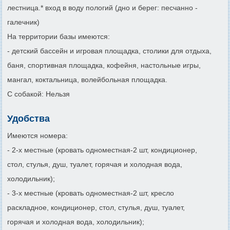
лестница.* вход в воду пологий (дно и берег: песчанно -
галечник)
На территории базы имеются:
- детский бассейн и игровая площадка, столики для отдыха,
баня, спортивная площадка, кофейня, настольные игры,
мангал, коктальница, волейбольная площадка.
С собакой: Нельзя
Удобства
Имеются номера:
- 2-х местные (кровать одноместная-2 шт, кондиционер,
стол, стулья, душ, туалет, горячая и холодная вода,
холодильник);
- 3-х местные (кровать одноместная-2 шт, кресло
раскладное, кондиционер, стол, стулья, душ, туалет,
горячая и холодная вода, холодильник);