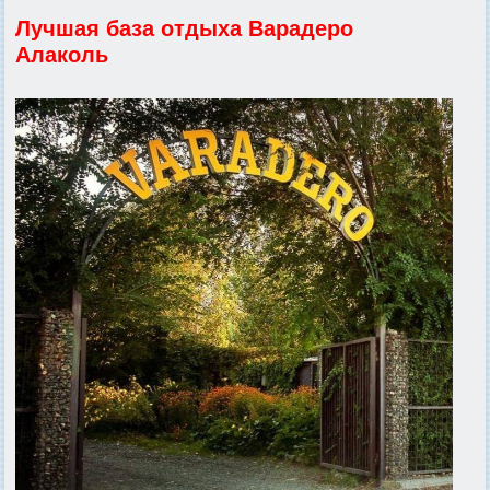
Лучшая база отдыха Варадеро
Алаколь