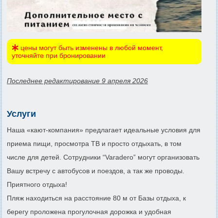
цены могут быть изменены в любой момент,
уточняйте при бронировании
Последнее редактирование 9 апреля 2026
Услуги
Наша «кают-компания» предлагает идеальные условия для
приема пищи, просмотра ТВ и просто отдыхать, в том
числе для детей. Сотрудники “Varadero” могут организовать
Вашу встречу с автобусов и поездов, а так же проводы.
Приятного отдыха!
Пляж находиться на расстояние 80 м от Базы отдыха, к
берегу проложена прогулочная дорожка и удобная