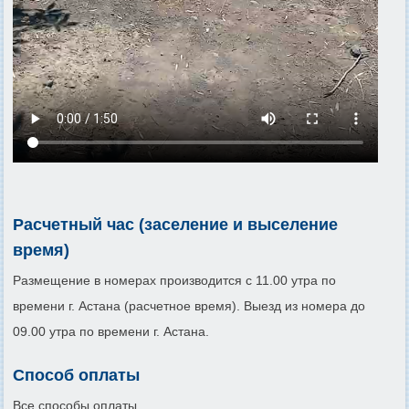
Расчетный час (заселение и выселение
время)
Размещение в номерах производится с 11.00 утра по
времени г. Астана (расчетное время). Выезд из номера до
09.00 утра по времени г. Астана.
Способ оплаты
Все способы оплаты