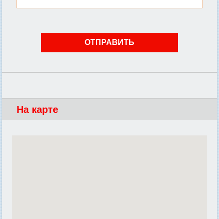
На карте