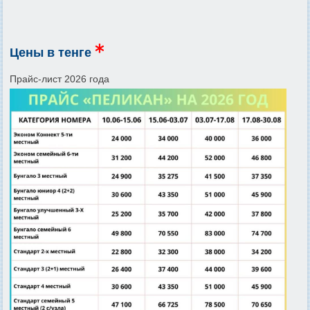
Цены в тенге
Прайс-лист 2026 года