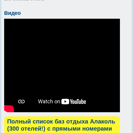
Видео
Полный список баз отдыха Алаколь
(300 отелей!) с прямыми номерами