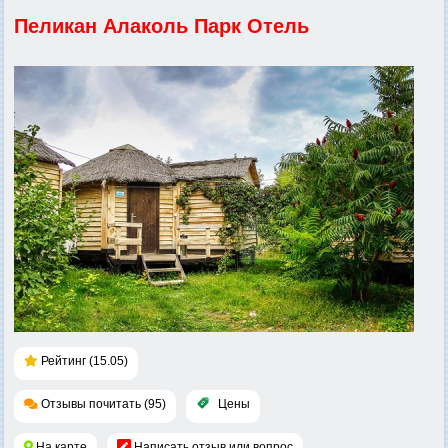
Пеликан Алаколь Парк Отель
Рейтинг (15.05)
Отзывы почитать (95)
Цены
На карте
Написать отзыв или вопрос