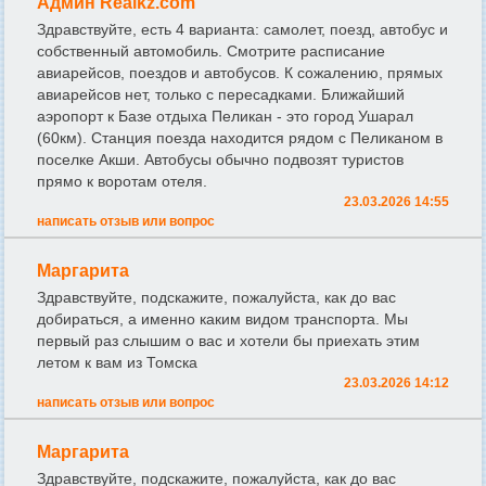
Админ Realkz.com
Здравствуйте, есть 4 варианта: самолет, поезд, автобус и
собственный автомобиль. Смотрите расписание
авиарейсов, поездов и автобусов. К сожалению, прямых
авиарейсов нет, только с пересадками. Ближайший
аэропорт к Базе отдыха Пеликан - это город Ушарал
(60км). Станция поезда находится рядом с Пеликаном в
поселке Акши. Автобусы обычно подвозят туристов
прямо к воротам отеля.
23.03.2026 14:55
написать отзыв или вопрос
Маргарита
Здравствуйте, подскажите, пожалуйста, как до вас
добираться, а именно каким видом транспорта. Мы
первый раз слышим о вас и хотели бы приехать этим
летом к вам из Томска
23.03.2026 14:12
написать отзыв или вопрос
Маргарита
Здравствуйте, подскажите, пожалуйста, как до вас