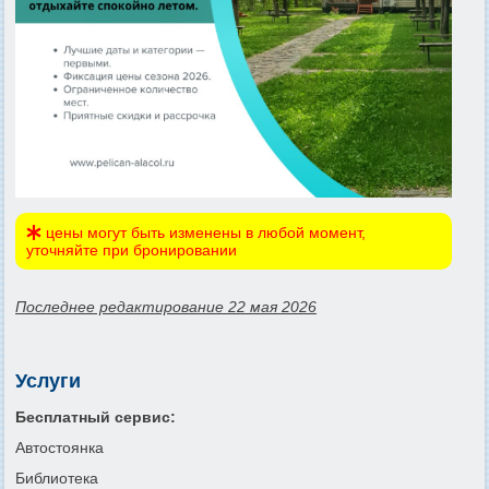
цены могут быть изменены в любой момент,
уточняйте при бронировании
Последнее редактирование 22 мая 2026
Услуги
Бесплатный сервис:
Автостоянка
Библиотека