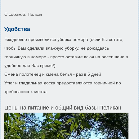
С собакой: Нельзя
Удобства
Ежедневно производится уборка номера (если Вы хотите,
чтобы Вам сделали влажную уборку, не дожидаясь
горничную в номере - просто оставьте ключ на ресепшене в
удобное для Вас время!)
Смена полотенец и смена белья - раз в 5 дней
Утюг и гладильная доска предоставляются горничной по
требованию клиента
Цены на питание и общий вид базы Пеликан