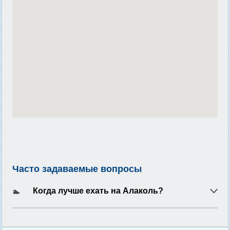
Часто задаваемые вопросы
Когда лучше ехать на Алаколь?
🏊