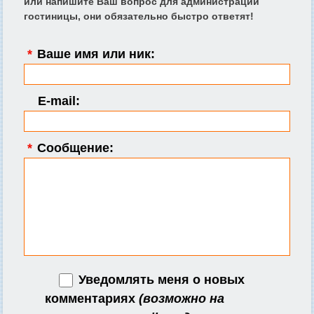
или напишите Ваш вопрос для администрации
гостиницы, они обязательно быстро ответят!
*
Ваше имя или ник:
E-mail:
*
Сообщение:
Уведомлять меня о новых
комментариях
(возможно на