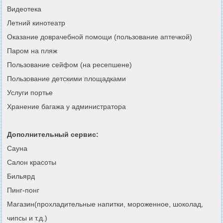
Видеотека
Летний кинотеатр
Оказание доврачебной помощи (пользование аптечкой)
Паром на пляж
Пользование сейфом (на ресепшене)
Пользование детскими площадками
Услуги портье
Хранение багажа у администратора
Дополнительный сервис:
Сауна
Салон красоты
Бильярд
Пинг-понг
Магазин(прохладительные напитки, мороженное, шоколад,
чипсы и т.д.)