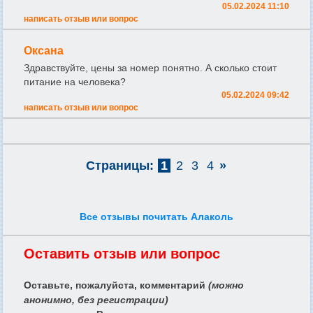
05.02.2024 11:10
написать отзыв или вопрос
Оксана
Здравствуйте, цены за номер понятно. А сколько стоит
питание на человека?
05.02.2024 09:42
написать отзыв или вопрос
Страницы:
1
2
3
4
»
Все отзывы почитать Алаколь
Оставить отзыв или вопрос
Оставьте, пожалуйста, комментарий
(можно
анонимно, без регистрации)