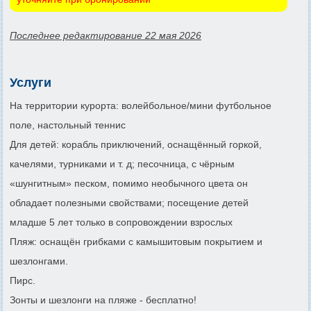
Последнее редактирование 22 мая 2026
Услуги
На территории курорта: волейбольное/мини футбольное
поле, настольный теннис
Для детей: корабль приключений, оснащённый горкой,
качелями, турниками и т. д; песочница, с чёрным
«шунгитным» песком, помимо необычного цвета он
обладает полезными свойствами; посещение детей
младше 5 лет только в сопровождении взрослых
Пляж: оснащён грибками с камышитовым покрытием и
шезлонгами.
Пирс.
Зонты и шезлонги на пляже - бесплатно!