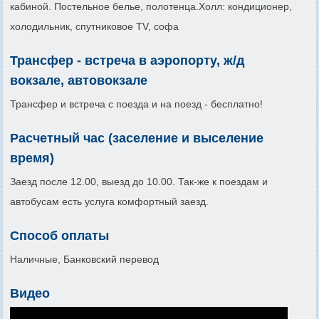
кабиной. Постельное белье, полотенца.Холл: кондиционер,
холодильник, спутниковое TV, софа
Трансфер - встреча в аэропорту, ж/д
вокзале, автовокзале
Трансфер и встреча с поезда и на поезд - бесплатно!
Расчетный час (заселение и выселение
время)
Заезд после 12.00, выезд до 10.00. Так-же к поездам и
автобусам есть услуга комфортный заезд.
Способ оплаты
Наличные, Банковский перевод
Видео