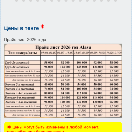
Цены в тенге
Прайс лист 2026 года
цены могут быть изменены в любой момент,
уточняйте при бронировании