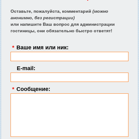
Оставьте, пожалуйста, комментарий
(можно
анонимно, без регистрации)
или напишите Ваш вопрос для администрации
гостиницы, они обязательно быстро ответят!
*
Ваше имя или ник:
E-mail:
*
Сообщение: