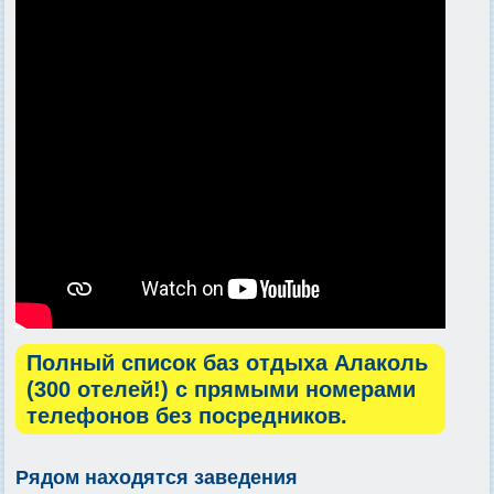
Полный список баз отдыха Алаколь
(300 отелей!) с прямыми номерами
телефонов без посредников.
Рядом находятся заведения