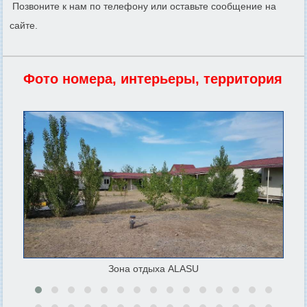
Позвоните к нам по телефону или оставьте сообщение на
сайте.
Фото номера, интерьеры, территория
Зона отдыха ALASU