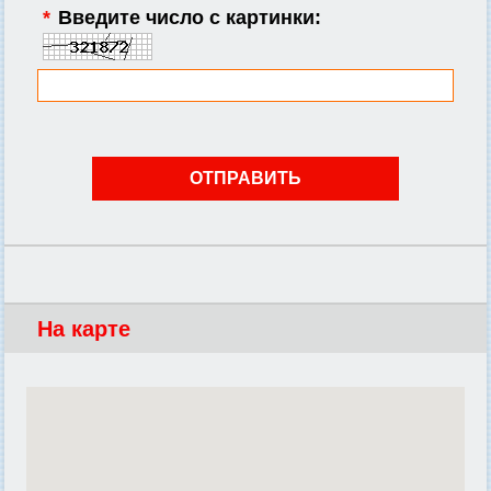
*
Введите число с картинки:
На карте