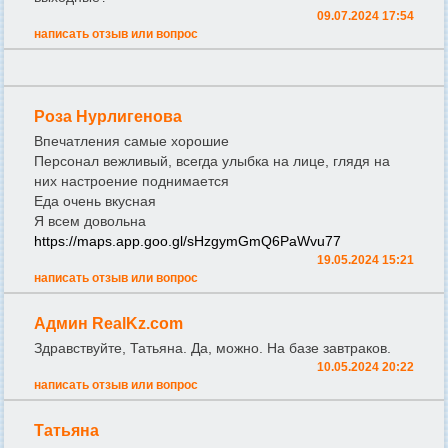
09.07.2024 17:54
написать отзыв или вопрос
Роза Нурлигенова
Впечатления самые хорошие
Персонал вежливый, всегда улыбка на лице, глядя на
них настроение поднимается
Еда очень вкусная
Я всем довольна
https://maps.app.goo.gl/sHzgymGmQ6PaWvu77
19.05.2024 15:21
написать отзыв или вопрос
Админ RealKz.com
Здравствуйте, Татьяна. Да, можно. На базе завтраков.
10.05.2024 20:22
написать отзыв или вопрос
Татьяна