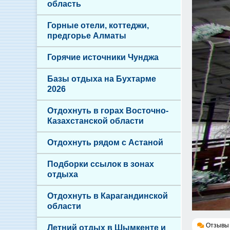
область
Горные отели, коттеджи,
предгорье Алматы
Горячие источники Чунджа
Базы отдыха на Бухтарме
2026
Отдохнуть в горах Восточно-
Казахстанской области
Отдохнуть рядом с Астаной
Подборки ссылок в зонах
отдыха
Отдохнуть в Карагандинской
области
Отзывы 
Летний отдых в Шымкенте и