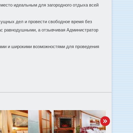
 место идеальным для загородного отдыха всей
сущных дел и провести свободное время без
Вас равнодушными, а отзывчивая Администратор
ами и широкими возможностями для проведения