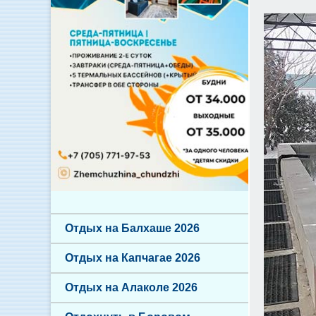
Отдых на Балхаше 2026
Отдых на Капчагае 2026
Отдых на Алаколе 2026