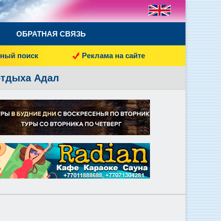
ОБРАТНАЯ СВЯЗЬ
ный поиск
Реклама на сайте
отдыха Адал