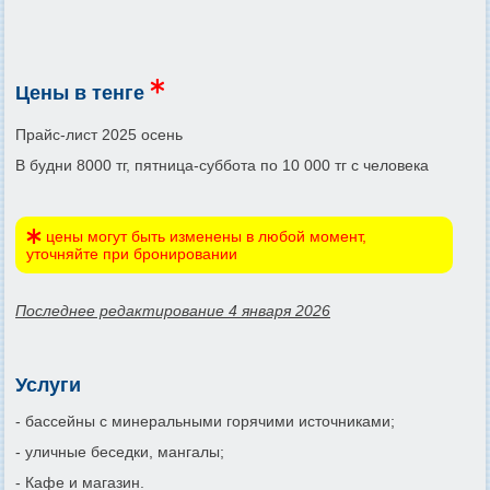
Цены в тенге
Прайс-лист 2025 осень
В будни 8000 тг, пятница-суббота по 10 000 тг с человека
цены могут быть изменены в любой момент,
уточняйте при бронировании
Последнее редактирование 4 января 2026
Услуги
- бассейны с минеральными горячими источниками;
- уличные беседки, мангалы;
- Кафе и магазин.