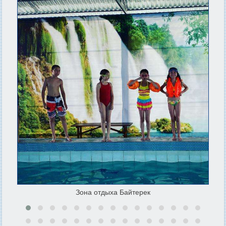
Зона отдыха Байтерек