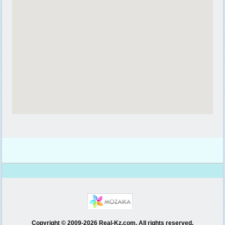
Copyright © 2009-2026 Real-Kz.com. All rights reserved.