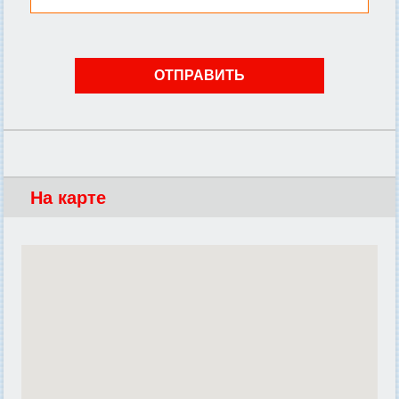
На карте