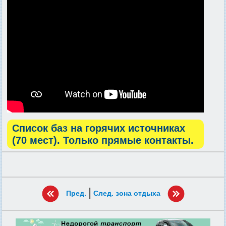
Список баз на горячих источниках
(70 мест). Только прямые контакты.
|
Пред.
След. зона отдыха