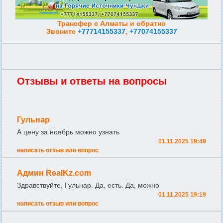
Трансфер с Алматы и обратно
Звоните
+77714155337
,
+77074155337
Отзывы и ответы на вопросы
Гульнар
А цену за ноябрь можно узнать
01.11.2025 19:49
написать отзыв или вопрос
Админ RealKz.com
Здравствуйте, Гульнар. Да, есть. Да, можно
01.11.2025 19:19
написать отзыв или вопрос