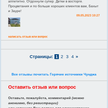
аппетитно. Отдохнули супер. Детки в восторге.
Процветания и по больше хороших клиентов вам, Бахыт
и Зауре!
09.05.2023 10:27
написать отзыв или вопрос
Страницы:
1
2
3
4
»
Все отзывы почитать Горячие источники Чунджа
Оставить отзыв или вопрос
Оставьте, пожалуйста, комментарий
(можно
анонимно, без регистрации)
или напишите Ваш вопрос для администрации