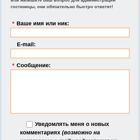
гостиницы, они обязательно быстро ответят!
*
Ваше имя или ник:
E-mail:
*
Сообщение:
Уведомлять меня о новых
комментариях
(возможно на