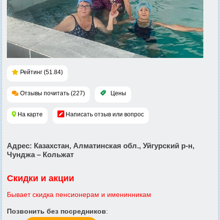
Рейтинг (51.84)
Отзывы почитать (227)
Цены
На карте
Написать отзыв или вопрос
Адрес
: Казахстан, Алматинская обл., Уйгурский р-н,
Чунджа – Кольжат
Скидки и акции
Бывает скидка пенсионерам и именинникам
Позвонить без посредников
: