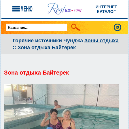
ИНТЕРНЕТ
КАТАЛОГ
Горячие источники Чунджа
Зоны отдыха
:: Зона отдыха Байтерек
Зона отдыха Байтерек