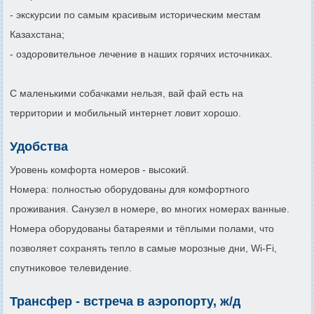
- экскурсии по самым красивым историческим местам
Казахстана;
- оздоровительное лечение в наших горячих источниках.
С маленькими собачками нельзя, вай фай есть на
территории и мобильный интернет ловит хорошо.
Удобства
Уровень комфорта номеров - высокий.
Номера: полностью оборудованы для комфортного
проживания. Санузел в номере, во многих номерах ванные.
Номера оборудованы батареями и тёплыми полами, что
позволяет сохранять тепло в самые морозные дни, Wi-Fi,
спутниковое телевидение.
Трансфер - встреча в аэропорту, ж/д