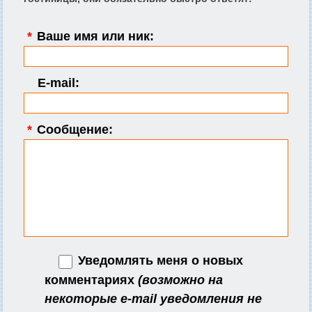
*
Ваше имя или ник:
E-mail:
*
Сообщение:
Уведомлять меня о новых
комментариях
(возможно на
некоторые e-mail уведомления не