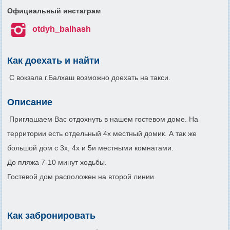
Официальный инстаграм

otdyh_balhash
Как доехать и найти
С вокзала г.Балхаш возможно доехать на такси.
Описание
Приглашаем Вас отдохнуть в нашем гостевом доме. На
территории есть отдельный 4х местный домик. А так же
большой дом с 3х, 4х и 5и местными комнатами.
До пляжа 7-10 минут ходьбы.
Гостевой дом расположен на второй линии.
Как забронировать