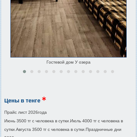
Гостевой дом У озера
Цены в тенге
Прайс лист 2026года
Июнь 3500 тг с человека в сутки.Июль 4000 тг с человека в
сутки.Августа 3500 тг с человека в сутки.Праздничные дни