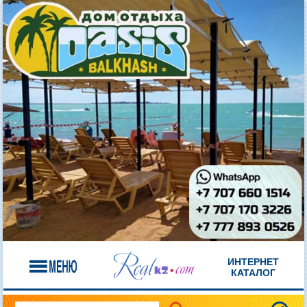
ИНТЕРНЕТ
КАТАЛОГ