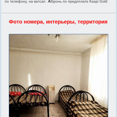
по телефону, на ватсап. ⛺Бронь по предоплате Kaspi Gold
Фото номера, интерьеры, территория