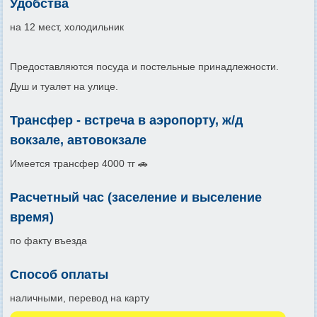
Удобства
на 12 мест, холодильник
Предоставляются посуда и постельные принадлежности.
Душ и туалет на улице.
Трансфер - встреча в аэропорту, ж/д
вокзале, автовокзале
Имеется трансфер 4000 тг 🚗
Расчетный час (заселение и выселение
время)
по факту въезда
Способ оплаты
наличными, перевод на карту