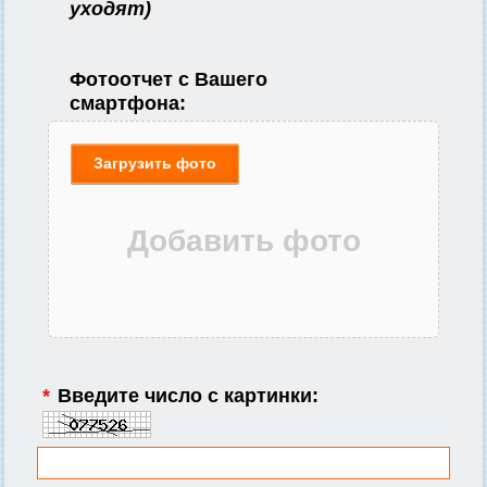
уходят)
Фотоотчет с Вашего
смартфона:
Загрузить фото
*
Введите число с картинки: