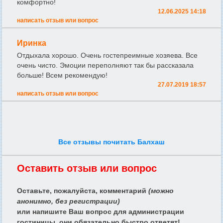
комфортно!
12.06.2025 14:18
написать отзыв или вопрос
Иринка
Отдыхала хорошо. Очень гостепреимные хозяева. Все
очень чисто. Эмоции переполняют так бы рассказала
больше! Всем рекомендую!
27.07.2019 18:57
написать отзыв или вопрос
Все отзывы почитать Балхаш
Оставить отзыв или вопрос
Оставьте, пожалуйста, комментарий
(можно
анонимно, без регистрации)
или напишите Ваш вопрос для администрации
гостиницы, они обязательно быстро ответят!