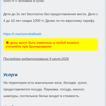
5000 тг с человека в сутки.
Дети до 3х лет бесплатно без предоставления места. Дети с
4 до 10 лет скидка 1000 тг. Далее по по взрослому тарифу.
https://t.me/ozerobalhash
цены могут быть изменены в любой момент,
уточняйте при бронировании
Последнее редактирование 9 июля 2026
Услуги
На территории есть мангальная зона, беседки, кухня,
предоставляется посуда. Парковка, посуда, мангал,
шампуры, постельное белье входит в стоимость.