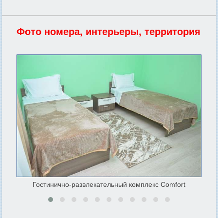
Фото номера, интерьеры, территория
Гостинично-развлекательный комплекс Comfort