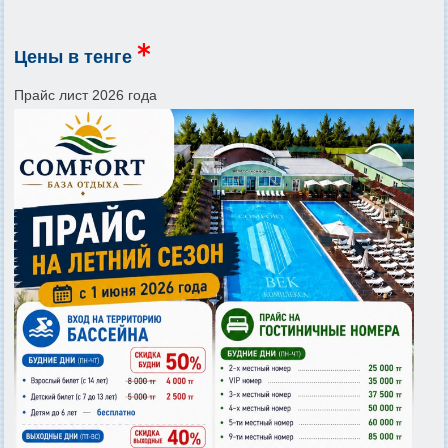
Цены в тенге
t
Прайс лист 2026 года