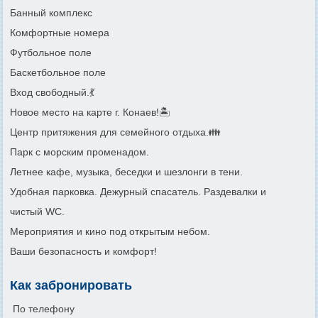
Банный комплекс
Комфортные номера
Футбольное поле
Баскетбольное поле
Вход свободный.💃
Новое место на карте г. Конаев!🏝️
Центр притяжения для семейного отдыха.👪
Парк с морским променадом.
Летнее кафе, музыка, беседки и шезлонги в тени.
Удобная парковка. Дежурный спасатель. Раздевалки и
чистый WC.
Мероприятия и кино под открытым небом.
Ваши безопасность и комфорт!
Как забронировать
По телефону