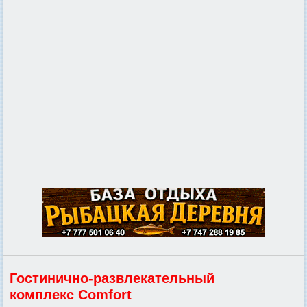
Гостинично-развлекательный
комплекс Comfort