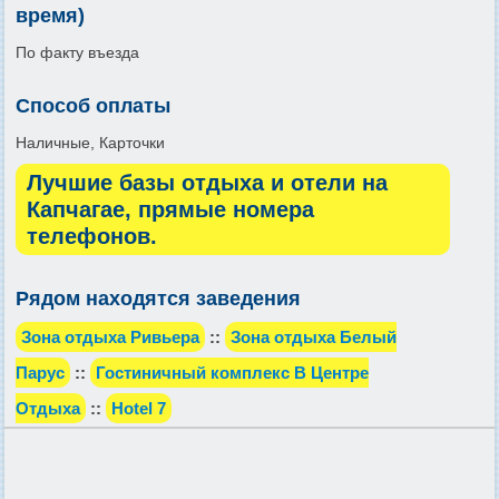
время)
По факту въезда
Способ оплаты
Наличные, Карточки
Лучшие базы отдыха и отели на
Капчагае, прямые номера
телефонов.
Рядом находятся заведения
Зона отдыха Ривьера
::
Зона отдыха Белый
Парус
::
Гостиничный комплекс В Центре
Отдыха
::
Hotel 7