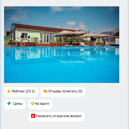
Рейтинг (23.1)
Отзывы почитать (5)
Цены
На карте
Написать отзыв или вопрос