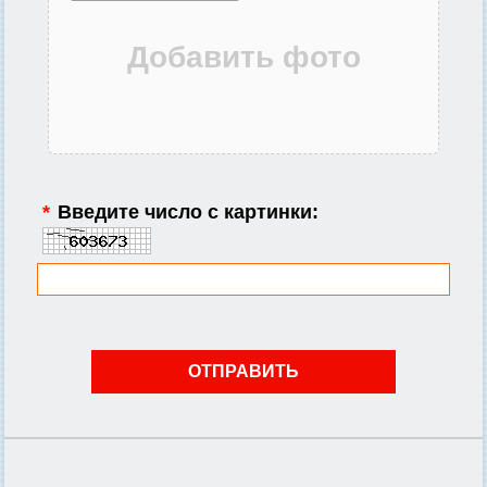
*
Введите число с картинки: