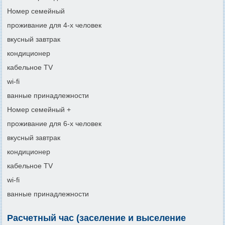
Номер семейный
проживание для 4-х человек
вкусный завтрак
кондиционер
кабельное TV
wi-fi
ванные принадлежности
Номер семейный +
проживание для 6-х человек
вкусный завтрак
кондиционер
кабельное TV
wi-fi
ванные принадлежности
Расчетный час (заселение и выселение