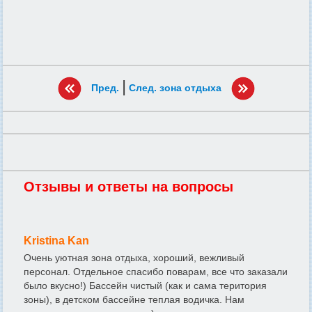
|
Пред.
След. зона отдыха
Отзывы и ответы на вопросы
Kristina Kan
Очень уютная зона отдыха, хороший, вежливый
персонал. Отдельное спасибо поварам, все что заказали
было вкусно!) Бассейн чистый (как и сама територия
зоны), в детском бассейне теплая водичка. Нам