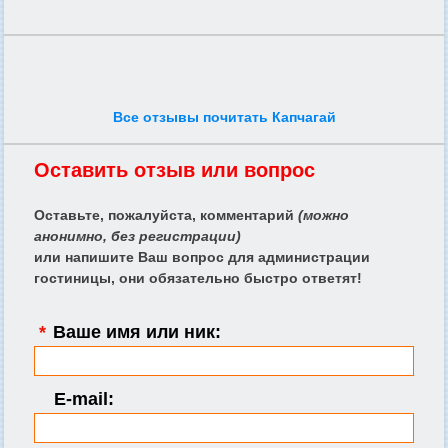
Все отзывы почитать Капчагай
Оставить отзыв или вопрос
Оставьте, пожалуйста, комментарий
(можно
анонимно, без регистрации)
или напишите Ваш вопрос для администрации
гостиницы, они обязательно быстро ответят!
*
Ваше имя или ник:
E-mail: