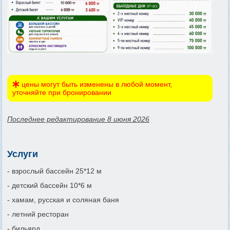
цены могут быть изменены в любой момент,
уточняйте при бронировании
Последнее редактирование 8 июня 2026
Услуги
- взрослый бассейн 25*12 м
- детский бассейн 10*6 м
- хамам, русская и соляная баня
- летний ресторан
- бильярд