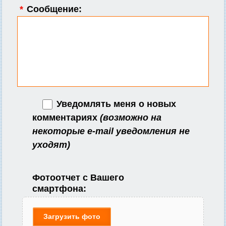
*
Сообщение:
Уведомлять меня о новых
комментариях
(возможно на
некоторые e-mail уведомления не
уходят)
Фотоотчет с Вашего
смартфона:
Загрузить фото